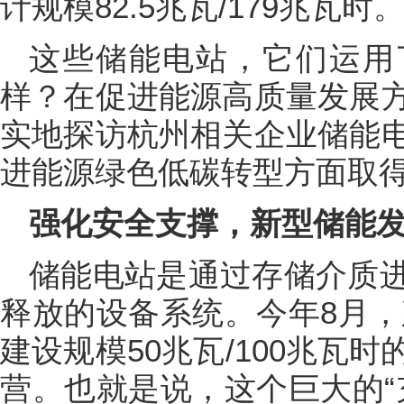
计规模82.5兆瓦/179兆瓦时
这些储能电站，它们运用
样？在促进能源高质量发展
实地探访杭州相关企业储能
进能源绿色低碳转型方面取
强化安全支撑，新型储能
储能电站是通过存储介质
释放的设备系统。今年8月，建
建设规模50兆瓦/100兆瓦
营。也就是说，这个巨大的“