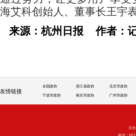
海艾科创始人、董事长王宇
来源：杭州日报
作者：记
全国政协
浙江省政协
北京市政协
友情链接
宁波市政协
南京市政协
广州市政协
主办
电话：057