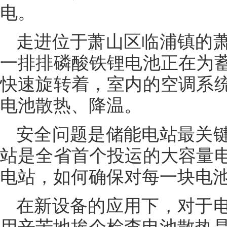
电。
走进位于萧山区临浦镇的
一排排磷酸铁锂电池正在为
快速旋转着，室内的空调系
电池散热、降温。
安全问题是储能电站最关
站是全省首个投运的大容量
电站，如何确保对每一块电
在新设备的应用下，对于
用辛苦地挨个检查电池散热