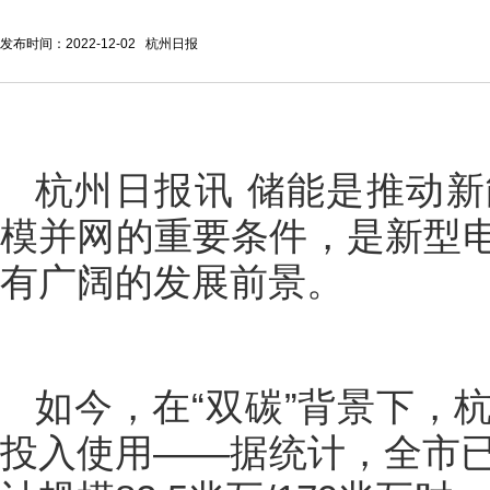
发布时间：2022-12-02 杭州日报
杭州日报讯 储能是推动
模并网的重要条件，是新型
有广阔的发展前景。
如今，在“双碳”背景下，
投入使用——据统计，全市已