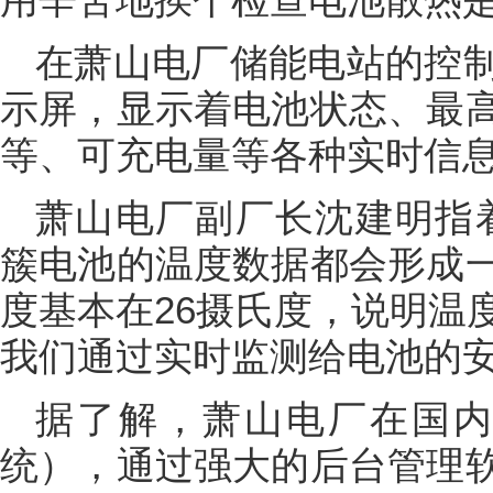
在萧山电厂储能电站的控
示屏，显示着电池状态、最
等、可充电量等各种实时信
萧山电厂副厂长沈建明指
簇电池的温度数据都会形成
度基本在26摄氏度，说明温
我们通过实时监测给电池的安
据了解，萧山电厂在国内
统），通过强大的后台管理