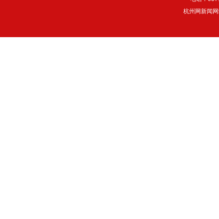
杭州网新闻网