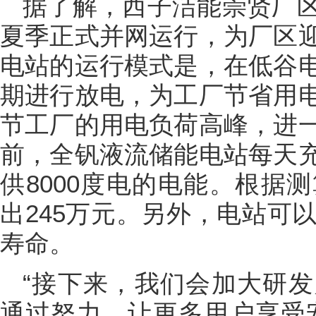
据了解，西子洁能崇贤厂
夏季正式并网运行，为厂区
电站的运行模式是，在低谷
期进行放电，为工厂节省用
节工厂的用电负荷高峰，进
前，全钒液流储能电站每天
供8000度电的电能。根据
出245万元。另外，电站可
寿命。
“接下来，我们会加大研
通过努力，让更多用户享受