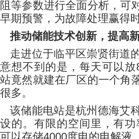
阻等参数进行全面分析，可
早期预警，为故障处理赢得
推动储能技术创新，提高
走进位于临平区崇贤街道
意想不到的是，每天可以放8
站竟然就建在厂区的一个角
很多。
该储能电站是杭州德海艾
设的。有限的空间里，有功率
可以存储4000度电的电解