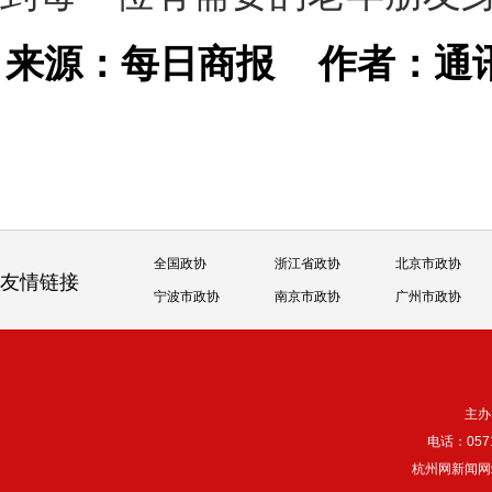
来源：每日商报
作者：通讯
全国政协
浙江省政协
北京市政协
友情链接
宁波市政协
南京市政协
广州市政协
主办
电话：057
杭州网新闻网