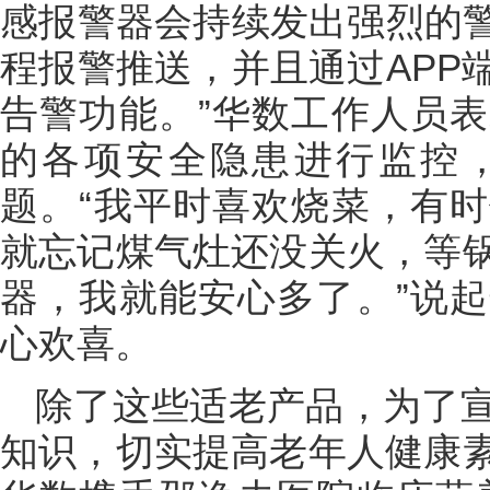
感报警器会持续发出强烈的警
程报警推送，并且通过APP
告警功能。”华数工作人员
的各项安全隐患进行监控
题。“我平时喜欢烧菜，有
就忘记煤气灶还没关火，等
器，我就能安心多了。”说
心欢喜。
除了这些适老产品，为了
知识，切实提高老年人健康