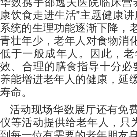
华数携手邵逸夫医院临床营
康饮食走进生活”主题健康讲
系统的生理功能逐渐下降，
青壮年少，老年人对食物消
低于一般成年人。因此，老
效、合理的膳食指导十分必
养能增进老年人的健康，延
寿命。
活动现场华数展厅还有免
仪等活动提供给老年人，只为
到每一位有需要的老年朋友