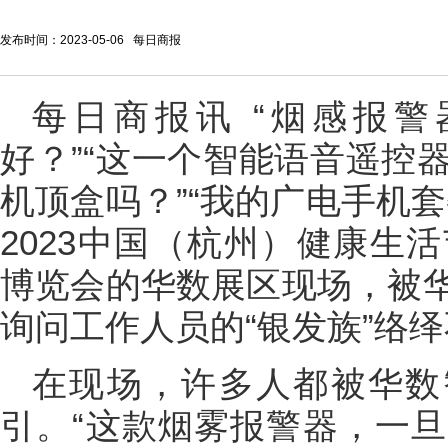
发布时间：2023-05-06 每日商报
每日商报讯 “烟感报
好？”“这一个智能语音遥控
机顶盒吗？”“我的广电手机
2023中国（杭州）健康生
博览会的华数展区现场，被
询问工作人员的“银发族”络
在现场，许多人都被华数
引。“这款烟雾报警器，一