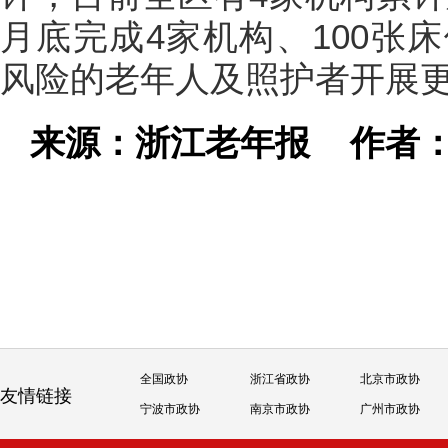
月底完成4家机构、100张
风险的老年人及照护者开展
来源：浙江老年报
作者
全国政协
浙江省政协
北京市政协
友情链接
宁波市政协
南京市政协
广州市政协