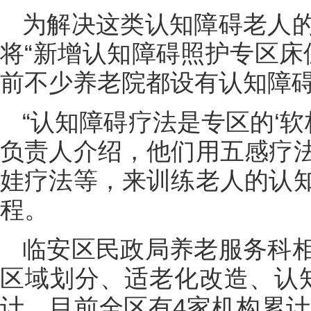
为解决这类认知障碍老人
将“新增认知障碍照护专区床位
前不少养老院都设有认知障
“认知障碍疗法是专区的‘软
负责人介绍，他们用五感疗
娃疗法等，来训练老人的认
程。
临安区民政局养老服务科
区域划分、适老化改造、认
计，目前全区有4家机构累计