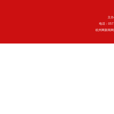
主办
电话：057
杭州网新闻网