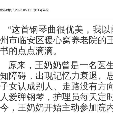
发布时间：2023-05-12 浙江老年报
“这首钢琴曲很优美，我以
州市临安区暖心窝养老院的
书的点点滴滴。
原来，王奶奶曾是一名医
知障碍，出现记忆力衰退、
子女认成别人、走路没有方
人爱弹钢琴，护理员每天定
今，王奶奶开始主动参加院