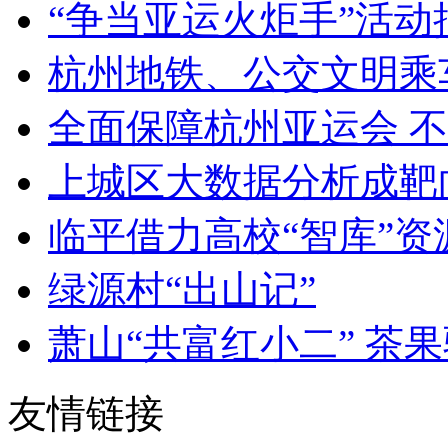
“争当亚运火炬手”活
杭州地铁、公交文明乘
全面保障杭州亚运会 不
上城区大数据分析成靶向招
临平借力高校“智库”资源
绿源村“出山记”
萧山“共富红小二” 茶
友情链接