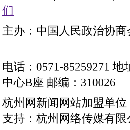
们
主办：中国人民政治协商
05064261号-2
电话：0571-8525927
中心B座 邮编：310026
杭州网新闻网站加盟单位
支持：杭州网络传媒有限