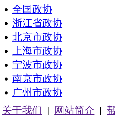
全国政协
浙江省政协
北京市政协
上海市政协
宁波市政协
南京市政协
广州市政协
关于我们
|
网站简介
|