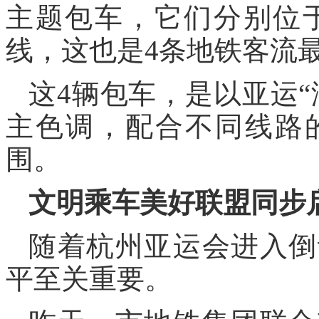
主题包车，它们分别位于
线，这也是4条地铁客流
这4辆包车，是以亚运
主色调，配合不同线路
围。
文明乘车美好联盟同步
随着杭州亚运会进入倒
平至关重要。