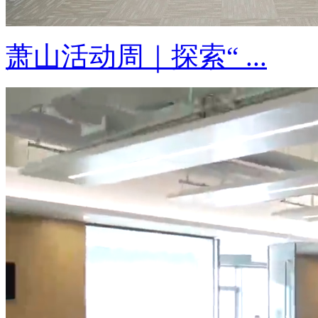
萧山活动周｜探索“ ...