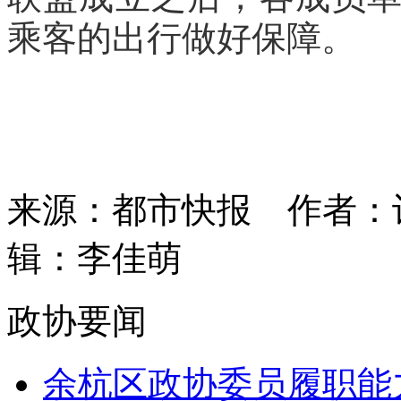
乘客的出行做好保障。
来源：都市快报
作者：
辑：李佳萌
政协要闻
余杭区政协委员履职能