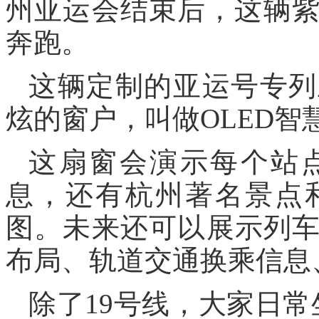
州亚运会结束后，这辆紫
奔跑。
这辆定制的亚运号专列
炫的窗户，叫做OLED智
这扇窗会演示每个站
息，还有杭州著名景点
图。未来还可以展示列
布局、轨道交通换乘信息
除了19号线，大家日