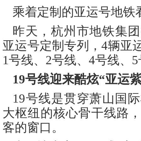
乘着定制的亚运号地铁
昨天，杭州市地铁集团推
亚运号定制专列，4辆亚
1号线、2号线、4号线、
19号线迎来酷炫“亚运紫
19号线是贯穿萧山国
大枢纽的核心骨干线路
客的窗口。