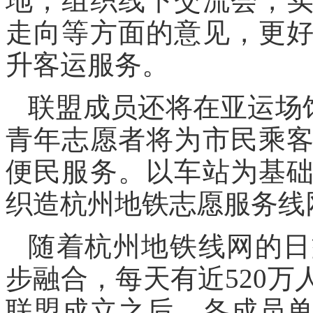
地，组织线下交流会，
走向等方面的意见，更
升客运服务。
联盟成员还将在亚运场
青年志愿者将为市民乘
便民服务。以车站为基
织造杭州地铁志愿服务线
随着杭州地铁线网的日
步融合，每天有近520
联盟成立之后，各成员