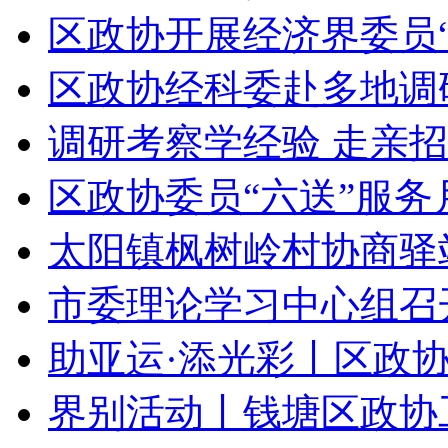
区政协开展经济界委员“双
区政协经科委赴多地调研
调研考察学经验 走亲招
区政协委员“六送”服务月
太阳镇枫树岭村协商驿站
市委理论学习中心组召开
助亚运·添光彩丨区政协
界别活动丨钱塘区政协工