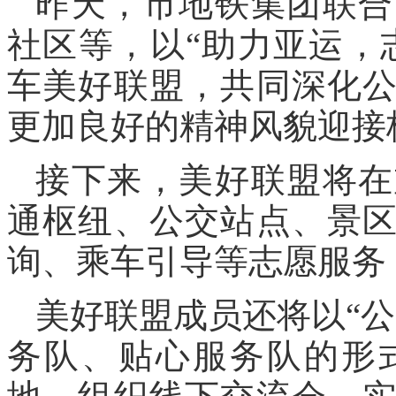
昨天，市地铁集团联合
社区等，以“助力亚运，
车美好联盟，共同深化
更加良好的精神风貌迎接
接下来，美好联盟将在
通枢纽、公交站点、景
询、乘车引导等志愿服务
美好联盟成员还将以“
务队、贴心服务队的形