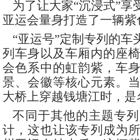
为了让大家“沉浸式”享
亚运会量身打造了一辆紫
“亚运号”定制专列的
列车身以及车厢内的座
会色系中的虹韵紫，车
景、会徽等核心元素。
大桥上穿越钱塘江时，是
不同于其他的主题专列
计，这也让该专列成为