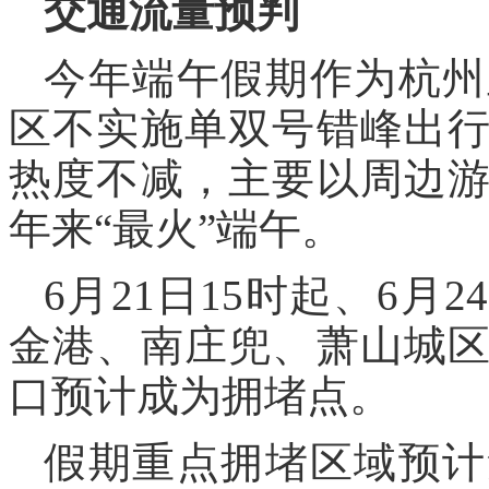
交通流量预判
今年端午假期作为杭州
区不实施单双号错峰出
热度不减，主要以周边
年来“最火”端午。
6月21日15时起、6月
金港、南庄兜、萧山城
口预计成为拥堵点。
假期重点拥堵区域预计