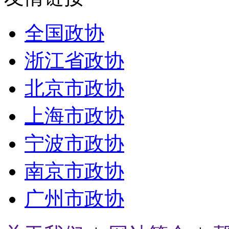
全国政协
浙江省政协
北京市政协
上海市政协
宁波市政协
南京市政协
广州市政协