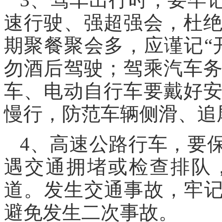
速行驶、强超强会，杜
期聚餐聚会多，应谨记“
勿酒后驾驶；驾乘汽车
车、电动自行车要戴好
慢行，防范车辆侧滑、追
4、高速公路行车，要
遇交通拥堵或检查排队
道。发生交通事故，牢记
避免发生二次事故。