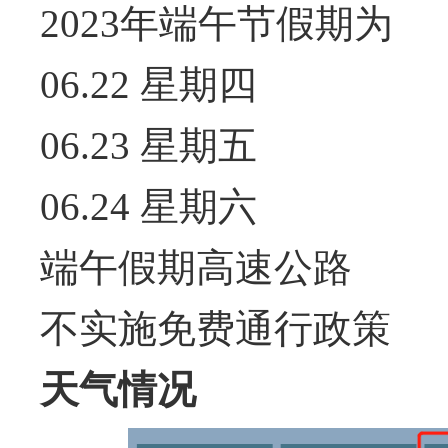
2023年端午节假期为
06.22
星期四
06.23
星期五
06.24
星期六
端午假期高速公路
不实施免费通行政策
天气情况