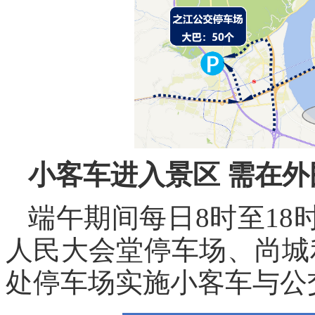
小客车进入景区
需在外
端午期间每日8时至1
人民大会堂停车场、尚城
处停车场实施小客车与公