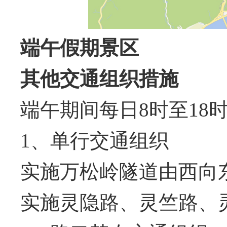
端午假期景区
其他交通组织措施
端午期间每日8时至18
1、单行交通组织
实施万松岭隧道由西向
实施灵隐路、灵竺路、