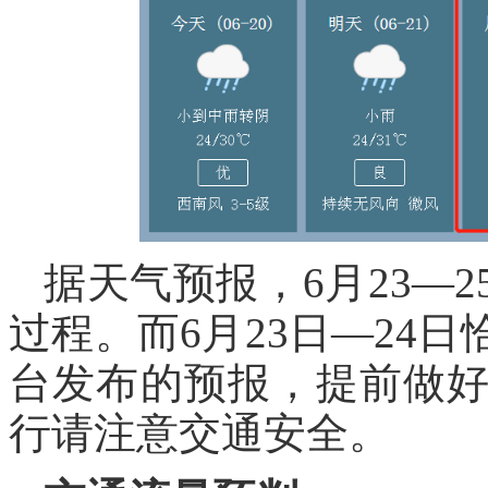
据天气预报，6月23—
过程。而6月23日—24
台发布的预报，提前做
行请注意交通安全。