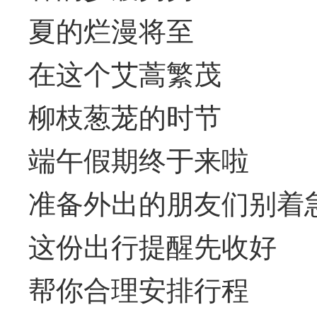
夏的烂漫将至
在这个艾蒿繁茂
柳枝葱茏的时节
端午假期终于来啦
准备外出的朋友们别着
这份出行提醒先收好
帮你合理安排行程