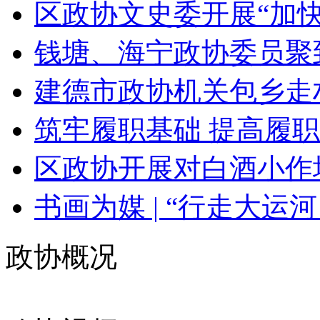
区政协文史委开展“加快
钱塘、海宁政协委员聚到
建德市政协机关包乡走村
筑牢履职基础 提高履职
区政协开展对白酒小作坊
书画为媒 | “行走大运河 
政协概况