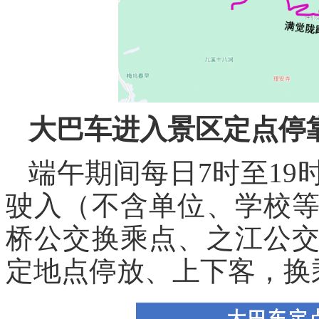
大巴车进入景区
定点停
端午期间每日7时至1
驶入（不含单位、学校
桥公交换乘点、之江公
定地点停放、上下客，换