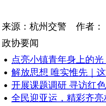
来源：杭州交警
作者
政协要闻
点亮小镇青年身上的光，
解放思想 唯实惟先｜这
开展课题调研 寻访红色印记
全民迎亚运，精彩齐亮相