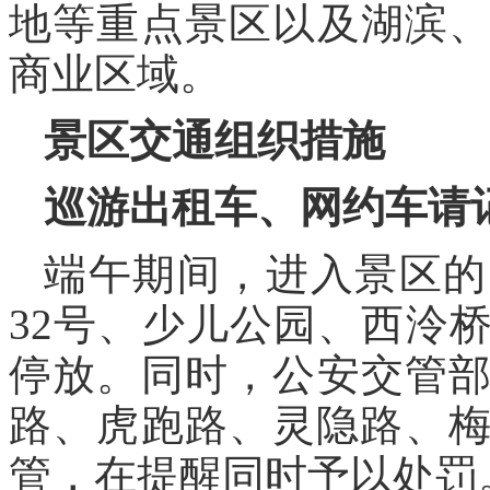
地等重点景区以及湖滨
商业区域。
景区交通组织措施
巡游出租车、网约车
请
端午期间，进入景区的
32号、少儿公园、西泠
停放。同时，公安交管
路、虎跑路、灵隐路、梅
管，在提醒同时予以处罚