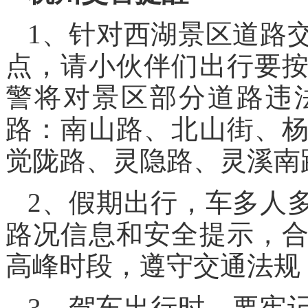
1、针对西湖景区道路
点，请小伙伴们出行要
警将对景区部分道路违
路：南山路、北山街、
觉陇路、灵隐路、灵溪南
2、假期出行，车多人
路况信息和安全提示，
高峰时段，遵守交通法规
3、驾车出行时，要牢