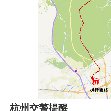
杭州交警提醒