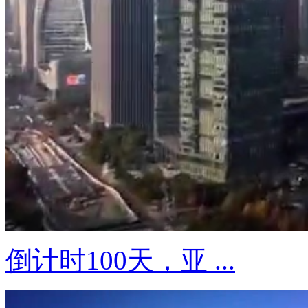
倒计时100天，亚 ...