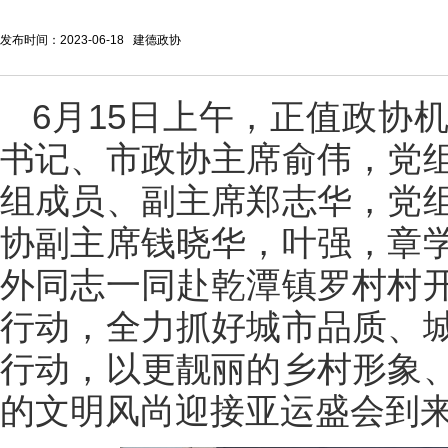
发布时间：2023-06-18 建德政协
6月15日上午，正值政协
书记、市政协主席俞伟，党
组成员、副主席郑志华，党
协副主席钱晓华，叶强，章
外同志一同赴乾潭镇罗村村
行动，全力抓好城市品质、
行动，以更靓丽的乡村形象
的文明风尚迎接亚运盛会到