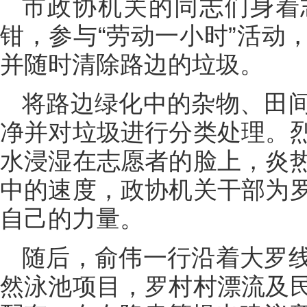
市政协机关的同志们身着
钳，参与“劳动一小时”活动
并随时清除路边的垃圾。
将路边绿化中的杂物、田
净并对垃圾进行分类处理。
水浸湿在志愿者的脸上，炎
中的速度，政协机关干部为
自己的力量。
随后，俞伟一行沿着大罗
然泳池项目，罗村村漂流及