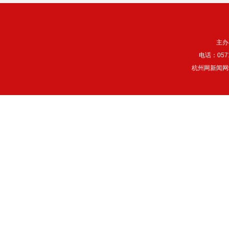
主办
电话：057
杭州网新闻网