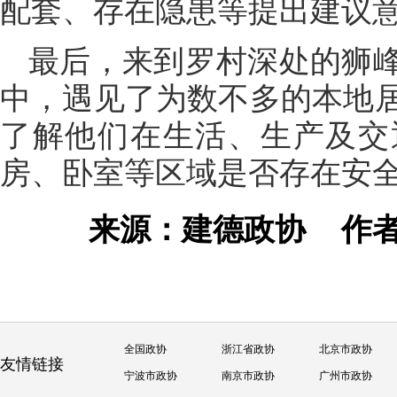
配套、存在隐患等提出建议
最后，来到罗村深处的狮
中，遇见了为数不多的本地
了解他们在生活、生产及交
房、卧室等区域是否存在安
来源：建德政协
作
全国政协
浙江省政协
北京市政协
友情链接
宁波市政协
南京市政协
广州市政协