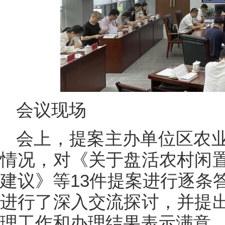
会议现场
会上，提案主办单位区农
情况，对《关于盘活农村闲
建议》等13件提案进行逐条
进行了深入交流探讨，并提
理工作和办理结果表示满意