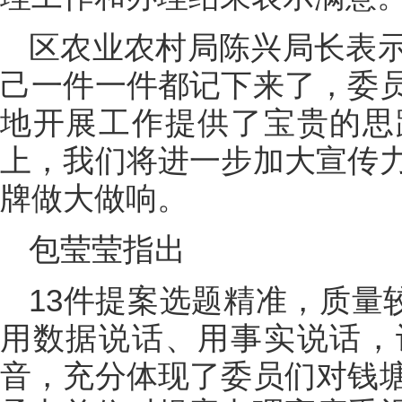
区农业农村局陈兴局长表
己一件一件都记下来了，委
地开展工作提供了宝贵的思
上，我们将进一步加大宣传
牌做大做响。
包莹莹指出
13件提案选题精准，质量
用数据说话、用事实说话，
音，充分体现了委员们对钱