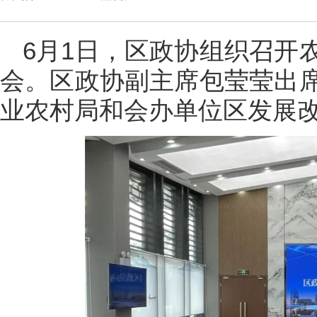
6月1日，区政协组织召开
会。区政协副主席包莹莹出
业农村局和会办单位区发展改