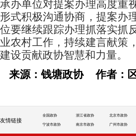
承办单位对提案办理高度重
形式积极沟通协商，提案办
位要继续跟踪办理抓落实抓
业农村工作，持续建言献策
建设贡献政协智慧和力量。
来源：钱塘政协
作者：
全国政协
浙江省政协
北京市政协
友情链接
宁波市政协
南京市政协
广州市政协