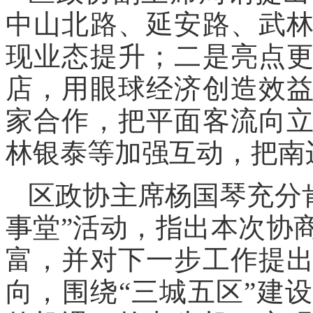
中山北路、延安路、武
现业态提升；二是亮点
店，用眼球经济创造效
家合作，把平面客流向
林银泰等加强互动，把南
区政协主席杨国琴充分
事堂”活动，指出本次协
富，并对下一步工作提
向，围绕“三城五区”建