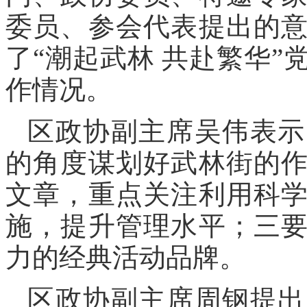
委员、参会代表提出的
了“潮起武林 共赴繁华
作情况。
区政协副主席吴伟表示
的角度谋划好武林街的
文章，重点关注利用科
施，提升管理水平；三
力的经典活动品牌。
区政协副主席周钢提出