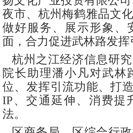
扬文化产业投资有限公司、
夜市、杭州梅鹤雅品文
做好服务、展示形象、
面，合力促进武林路发挥
杭州之江经济信息研究
院长助理潘小凡对武林
位、发挥引流功能、打造
IP、交通延伸、消费
法。
区商务局、区综合行政