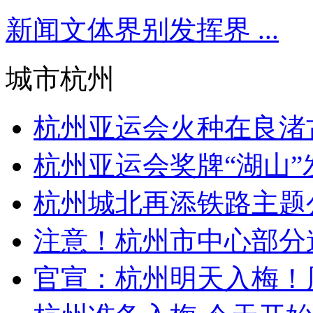
新闻文体界别发挥界 ...
城市杭州
杭州亚运会火种在良渚古
杭州亚运会奖牌“湖山”发
杭州城北再添铁路主题公园
注意！杭州市中心部分道
官宣：杭州明天入梅！周