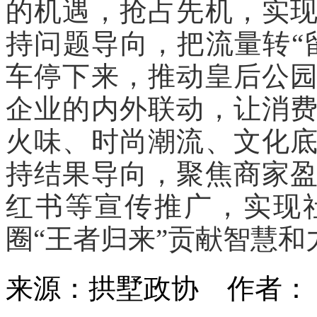
的机遇，抢占先机，实
持问题导向，把流量转“
车停下来，推动皇后公
企业的内外联动，让消
火味、时尚潮流、文化
持结果导向，聚焦商家
红书等宣传推广，实现
圈“王者归来”贡献智慧和
来源：拱墅政协
作者