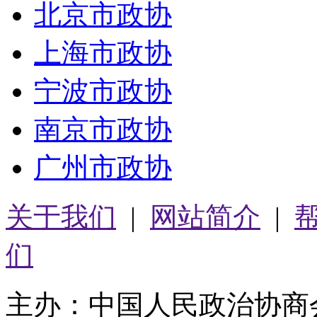
北京市政协
上海市政协
宁波市政协
南京市政协
广州市政协
关于我们
|
网站简介
|
们
主办：中国人民政治协商