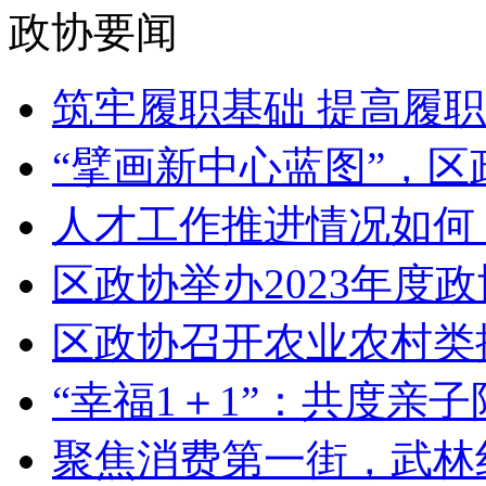
政协要闻
筑牢履职基础 提高履职
“擘画新中心蓝图”，区政
人才工作推进情况如何？“
区政协举办2023年度政
区政协召开农业农村类提
“幸福1＋1”：共度亲子
聚焦消费第一街，武林红