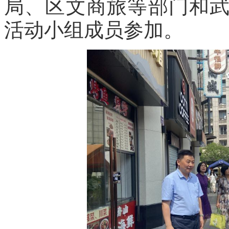
局、区文商旅等部门和
活动小组成员参加。