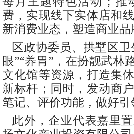
每月主题特色活动；推
费，实现线下实体店和
新消费业态，塑造商业品
区政协委员、拱墅区卫
眼”“养胃”，在扮靓武
文化馆等资源，打造集
新标杆；同时，发动商
笔记、评价功能，做好引
此外，企业代表嘉里置