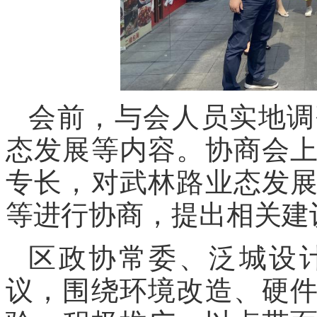
会前，与会人员实地调
态发展等内容。协商会
专长，对武林路业态发
等进行协商，提出相关建
区政协常委、泛城设
议，围绕环境改造、硬