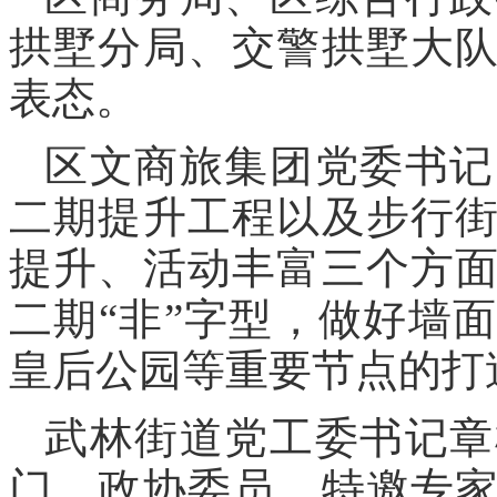
拱墅分局、交警拱墅大
表态。
区文商旅集团党委书记
二期提升工程以及步行
提升、活动丰富三个方
二期“非”字型，做好墙
皇后公园等重要节点的打
武林街道党工委书记章
门、政协委员、特邀专