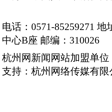
05064261号-2
电话：0571-8525927
中心B座 邮编：310026
杭州网新闻网站加盟单位
支持：杭州网络传媒有限
浙公网安备 33010302000