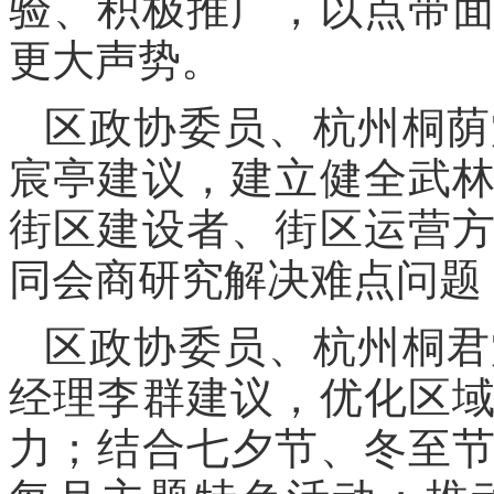
验、积极推广，以点带
更大声势。
区政协委员、杭州桐荫
宸亭建议，建立健全武
街区建设者、街区运营
同会商研究解决难点问题
区政协委员、杭州桐君
经理李群建议，优化区
力；结合七夕节、冬至