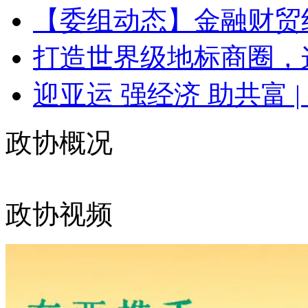
【委组动态】金融财贸组
打造世界级地标商圈，这
迎亚运 强经济 助共富 | 
政协概况
政协视频