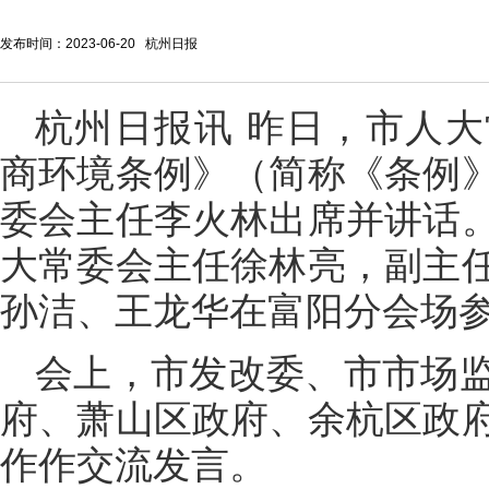
发布时间：2023-06-20 杭州日报
杭州日报讯 昨日，市人
商环境条例》（简称《条例
委会主任李火林出席并讲话
大常委会主任徐林亮，副主
孙洁、王龙华在富阳分会场
会上，市发改委、市市场
府、萧山区政府、余杭区政
作作交流发言。