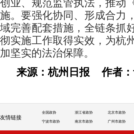
创业、规范监管执法，推动
施。要强化协同、形成合力
域完善配套措施，全链条抓
彻实施工作取得实效，为杭
加坚实的法治保障。
来源：杭州日报
作者
全国政协
浙江省政协
北京市政协
友情链接
宁波市政协
南京市政协
广州市政协