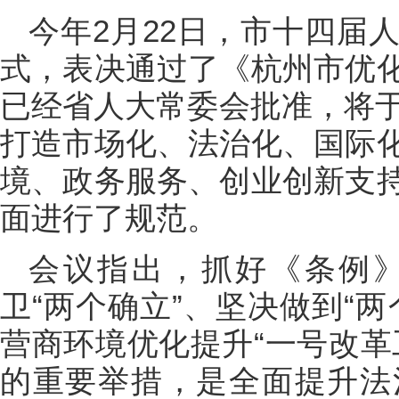
今年2月22日，市十四届
式，表决通过了《杭州市优
已经省人大常委会批准，将于
打造市场化、法治化、国际
境、政务服务、创业创新支
面进行了规范。
会议指出，抓好《条例
卫“两个确立”、坚决做到“
营商环境优化提升“一号改革
的重要举措，是全面提升法