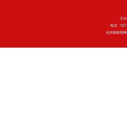
主办
电话：057
杭州网新闻网