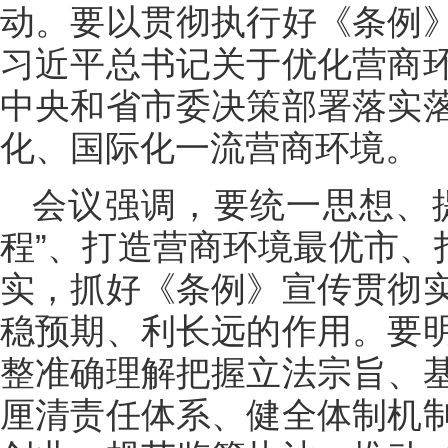
动。要以贯彻执行好《条例
习近平总书记关于优化营商
中央和省市委决策部署落实
化、国际化一流营商环境。
会议强调，要统一思想、
程”、打造营商环境最优市、
实，抓好《条例》宣传贯彻
稳预期、利长远的作用。要
整准确理解把握立法宗旨、
厘清责任体系、健全体制机