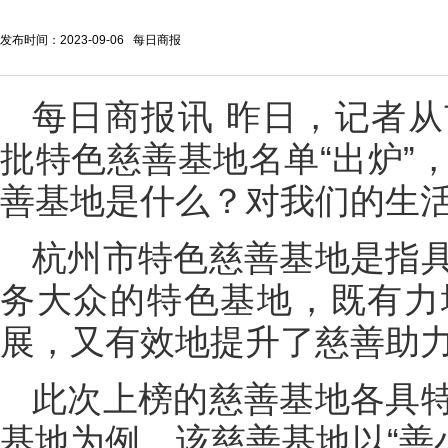
发布时间：2023-09-06 每日商报
每日商报讯 昨日，记者
批特色慈善基地名单“出炉”
善基地是什么？对我们的生
杭州市特色慈善基地是指
务大众的特色基地，既有力
展，又有效地提升了慈善助
此次上榜的慈善基地各具
基地为例，该慈善基地以“善