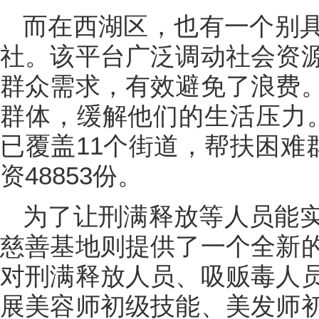
而在西湖区，也有一个别
社。该平台广泛调动社会资
群众需求，有效避免了浪费
群体，缓解他们的生活压力
已覆盖11个街道，帮扶困难群
资48853份。
为了让刑满释放等人员能
慈善基地则提供了一个全新
对刑满释放人员、吸贩毒人
展美容师初级技能、美发师