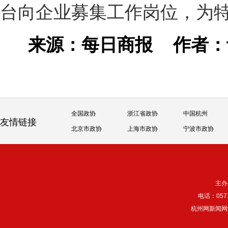
台向企业募集工作岗位，为
来源：每日商报
作者
全国政协
浙江省政协
中国杭州
友情链接
北京市政协
上海市政协
宁波市政协
主办
电话：057
杭州网新闻网