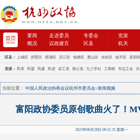
当前位置：
中国人民政治协商会议杭州市委员会
>
新闻视频
富阳政协委员原创歌曲火了！M
2023年08月28日 09:21:35 星期一