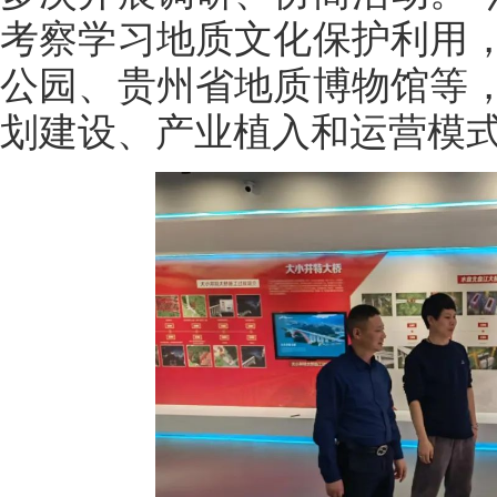
考察学习地质文化保护利用
公园、贵州省地质博物馆等
划建设、产业植入和运营模