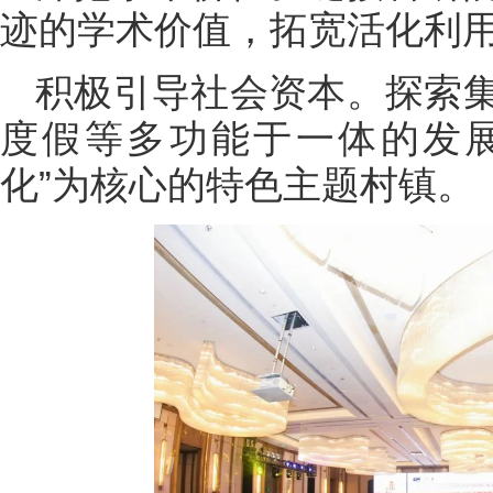
迹的学术价值，拓宽活化利
积极引导社会资本。探索
度假等多功能于一体的发展
化”为核心的特色主题村镇。