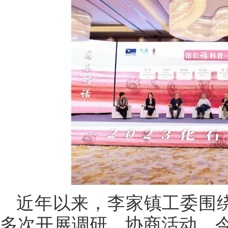
近年以来，李家镇工委围绕
多次开展调研、协商活动。