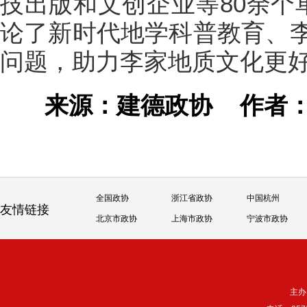
技出版和文创企业等80余个
论了新时代地学科普教育、
问题，助力李家地质文化更
来源：建德政协
作者
全国政协
浙江省政协
中国杭州
友情链接
北京市政协
上海市政协
宁波市政协
主办