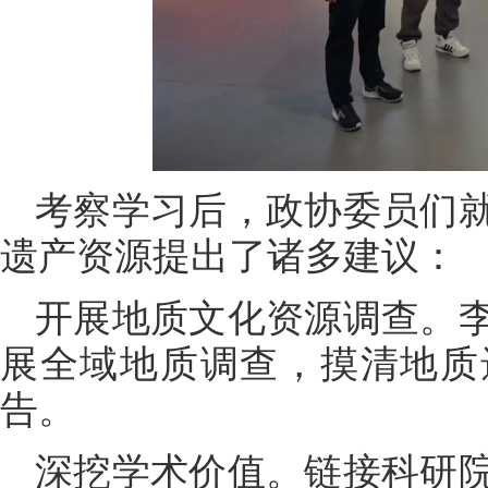
考察学习后，政协委员们
遗产资源提出了诸多建议：
开展地质文化资源调查。
展全域地质调查，摸清地质
告。
深挖学术价值。链接科研