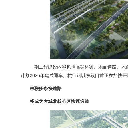
一期工程建设内容包括高架桥梁、地面道路、地
计划2026年建成通车。杭行路以东段目前正在加快
串联多条快速路
将成为大城北核心区快速通道