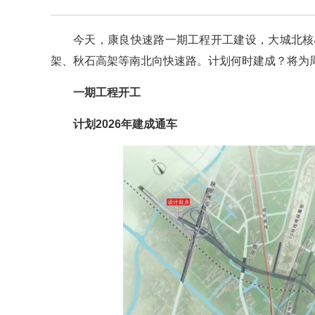
今天，康良快速路一期工程开工建设，大城北核
架、秋石高架等南北向快速路。计划何时建成？将为
一期工程开工
计划2026年建成通车