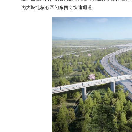
为大城北核心区的东西向快速通道。