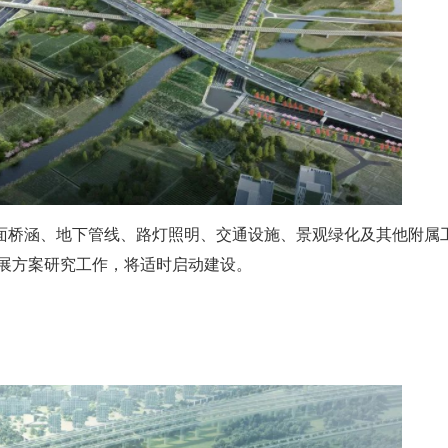
面桥涵、地下管线、路灯照明、交通设施、景观绿化及其他附属
开展方案研究工作，将适时启动建设。