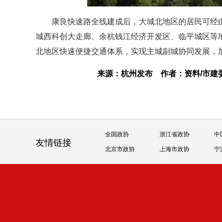
康良快速路全线建成后，大城北地区的居民可经
城西科创大走廊、余杭钱江经济开发区、临平城区等
北地区快速便捷交通体系，实现主城副城协同发展，
来源：杭州发布
作者：资料/市
全国政协
浙江省政协
中
友情链接
北京市政协
上海市政协
宁