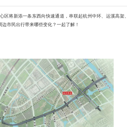
心区将新添一条东西向快速通道，串联起杭州中环、运溪高架
周边市民出行带来哪些变化？一起了解！