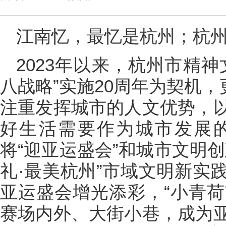
江南忆，最忆是杭州；杭
2023年以来，杭州市精
八战略”实施20周年为契机，
注重发挥城市的人文优势，
好生活需要作为城市发展
将“迎亚运盛会”和城市文明
礼·最美杭州”市域文明新实
亚运盛会增光添彩，“小青荷
赛场内外、大街小巷，成为