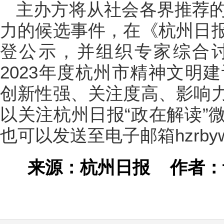
主办方将从社会各界推荐的
力的候选事件，在《杭州日
登公示，并组织专家综合
2023年度杭州市精神文明
创新性强、关注度高、影响
以关注杭州日报“政在解读”
也可以发送至电子邮箱hzrbyw
来源：杭州日报
作者