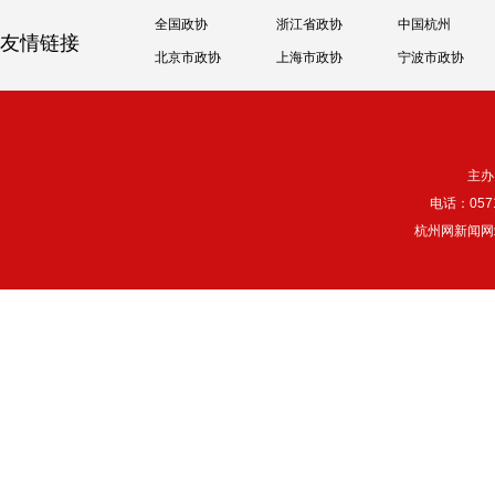
全国政协
浙江省政协
中国杭州
友情链接
北京市政协
上海市政协
宁波市政协
主办
电话：057
杭州网新闻网