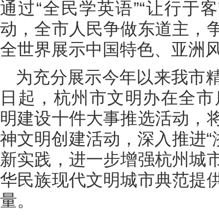
通过“全民学英语”“让行于客
动，全市人民争做东道主，
全世界展示中国特色、亚洲
为充分展示今年以来我市
日起，杭州市文明办在全市启
明建设十件大事推选活动，
神文明创建活动，深入推进“
新实践，进一步增强杭州城
华民族现代文明城市典范提
量。