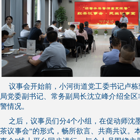
议事会开始前，小河街道党工委书记卢栋
局党委副书记、常务副局长沈立峰介绍全区
警情况。
之后，议事员们分4个小组，在促动师沈
茶议事会”的形式，畅所欲言、共商共议。