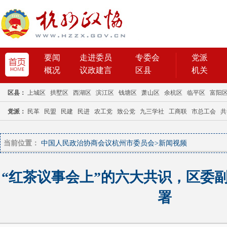
当前位置：
中国人民政治协商会议杭州市委员会
>
新闻视频
“红茶议事会上”的六大共识，区委
署