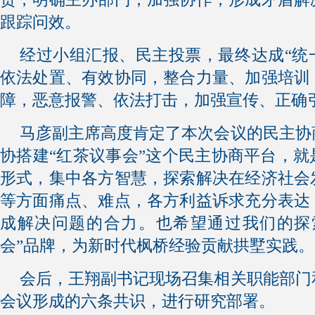
跟踪问效。
经过小组汇报、民主投票，最终达成“统
依法处置、有效协同，整合力量、加强培训
障，恶意报警、依法打击，加强宣传、正确
马彦副主席高度肯定了本次会议的民主协
协搭建“红茶议事会”这个民主协商平台，
形式，集中各方智慧，探索解决在经济社会
等方面痛点、难点，各方利益诉求充分表达
成解决问题的合力。也希望通过我们的探
会”品牌，为新时代枫桥经验贡献拱墅实践。
会后，王翔副书记现场召集相关职能部门
会议形成的六条共识，进行研究部署。