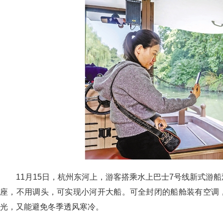
11月15日，杭州东河上，游客搭乘水上巴士7号线新式游
座，不用调头，可实现小河开大船。可全封闭的船舱装有空调
光，又能避免冬季透风寒冷。