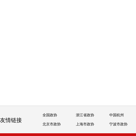
全国政协
浙江省政协
中国杭州
友情链接
北京市政协
上海市政协
宁波市政协