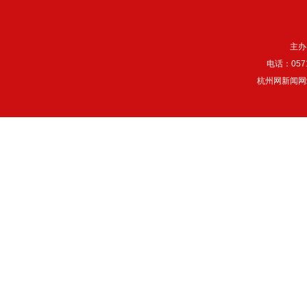
主办
电话：057
杭州网新闻网