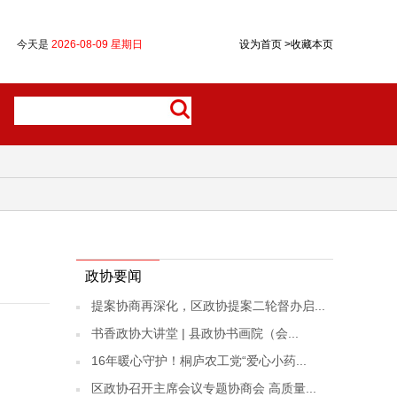
今天是
2026-08-09 星期日
设为首页
>
收藏本页
政协要闻
提案协商再深化，区政协提案二轮督办启...
书香政协大讲堂 | 县政协书画院（会...
16年暖心守护！桐庐农工党“爱心小药...
区政协召开主席会议专题协商会 高质量...