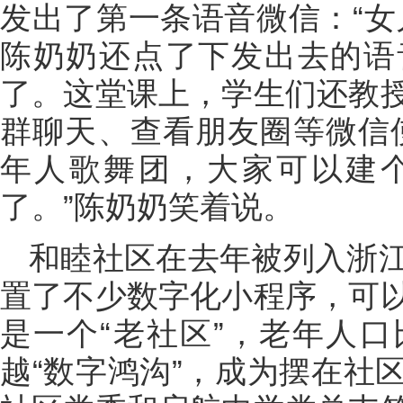
发出了第一条语音微信：“女
陈奶奶还点了下发出去的语
了。这堂课上，学生们还教
群聊天、查看朋友圈等微信
年人歌舞团，大家可以建
了。”陈奶奶笑着说。
和睦社区在去年被列入浙
置了不少数字化小程序，可
是一个“老社区”，老年人
越“数字鸿沟”，成为摆在社