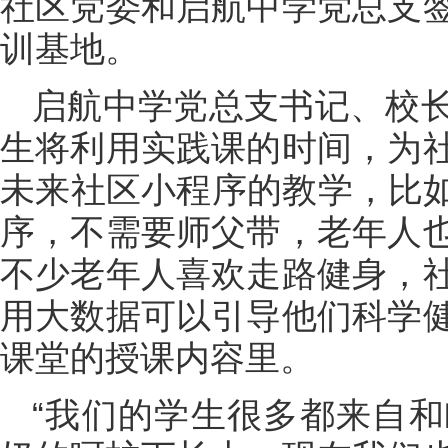
社区党委和启航中学党总支
训基地。
启航中学党总支书记、校
生将利用实践课的时间，为
未来社区小程序的教学，比如
序，不需要师父带，老年人
不少老年人喜欢走路健身，
用大数据可以引导他们科学
课堂的授课内容里。
“我们的学生很多都来自