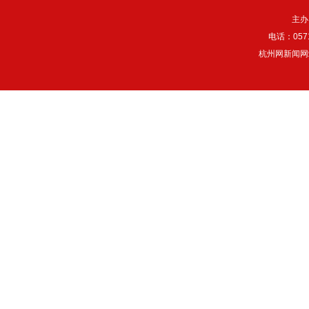
主办
电话：057
杭州网新闻网