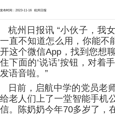
发布时间：2023-11-16 杭州日报
杭州日报讯 “小伙子，我
一直不知道怎么用，你能不能
开这个微信App，找到您想
住下面的‘说话’按钮，对着
发语音啦。”
日前，启航中学的党员老
给老人们上了一堂智能手机
信。陈奶奶今年70多岁了，