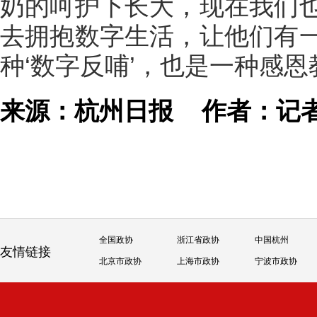
奶的呵护下长大，现在我们
去拥抱数字生活，让他们有
种‘数字反哺’，也是一种感恩
来源：杭州日报
作者：记
全国政协
浙江省政协
中国杭州
友情链接
北京市政协
上海市政协
宁波市政协