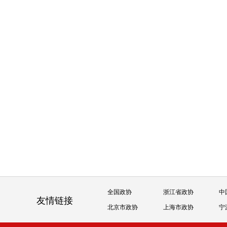
全国政协
浙江省政协
中
友情链接
北京市政协
上海市政协
宁