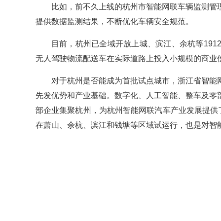
比如，前不久上线的杭州市智能网联车辆监测管
提供数据监测结果，不断优化车辆安全规范。
目前，杭州已全域开放上城、滨江、余杭等19
无人驾驶物流配送车在实际道路上投入小规模的商业
对于杭州是否能成为首批试点城市，浙江省智能
先发优势和产业基础。数字化、人工智能、整车及零
部企业集聚杭州，为杭州智能网联汽车产业发展提供
在萧山、余杭、滨江和钱塘等区域试运行，也是对智