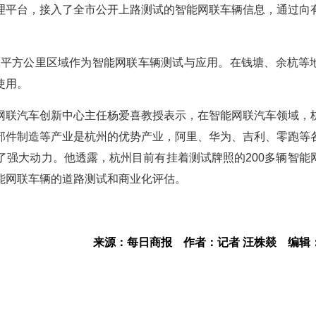
理平台，接入了全市公开上路测试的智能网联车辆信息，通过向
12平方公里区域作为智能网联车辆测试与应用。在钱塘、余杭等
使用。
网联汽车创新中心主任杨爱喜教授表示，在智能网联汽车领域，
部件制造等产业是杭州的优势产业，阿里、华为、吉利、零跑等
了强大动力。他透露，杭州目前有挂着测试牌照的200多辆智能
能网联车辆的道路测试和商业化评估。
来源：每日商报
作者：记者 汪株燚
编辑