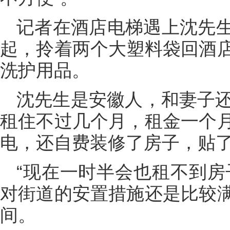
记者在酒店电梯遇上沈先
起，拎着两个大塑料袋回酒
洗护用品。
沈先生是安徽人，和妻子还
租住不过几个月，租金一个
电，还自费装修了房子，贴
“现在一时半会也租不到房
对街道的安置措施还是比较
间。