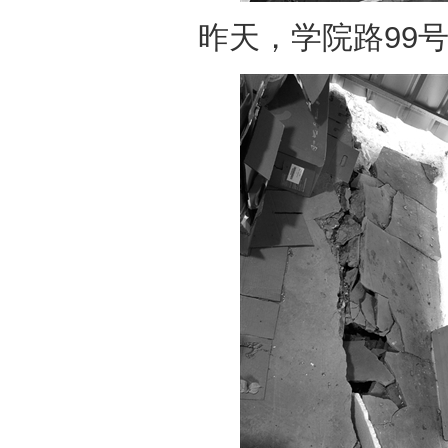
昨天，学院路99