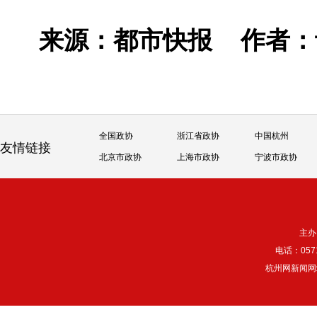
来源：都市快报
作者
全国政协
浙江省政协
中国杭州
友情链接
北京市政协
上海市政协
宁波市政协
主办
电话：057
杭州网新闻网