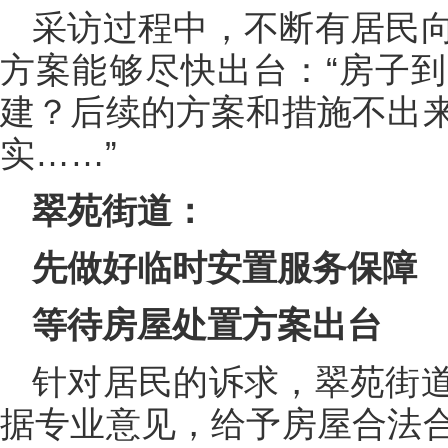
采访过程中，不断有居民
方案能够尽快出台：“房子
建？后续的方案和措施不出
实……”
翠苑街道：
先做好临时安置服务保障
等待房屋处置方案出台
针对居民的诉求，翠苑街
据专业意见，给予房屋合法