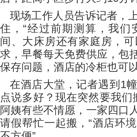
现场工作人员告诉记者，上
住，“经过前期测算，我们
间、大床房还有家庭房，可
求，早餐每天免费供应，包
保存问题，酒店的冷柜也可以
在酒店大堂，记者遇到1幢
点说多好？现在突然要我们
阿姨有些不情愿，一家四口
请假帮忙一起搬，“酒店环
不方便”。