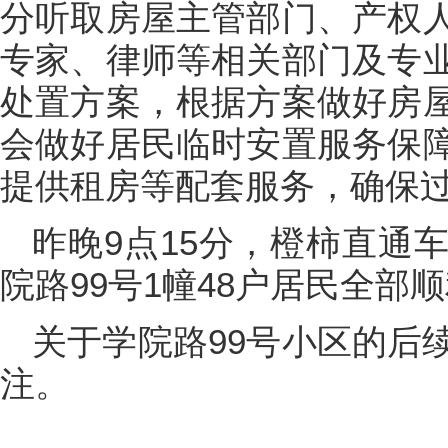
分听取房屋主管部门、产权
专家、律师等相关部门及专
处置方案，根据方案做好房
会做好居民临时安置服务保
提供租房等配套服务，确保
昨晚9点15分，橙柿直通
院路99号1幢48户居民全部
关于学院路99号小区的后
注。