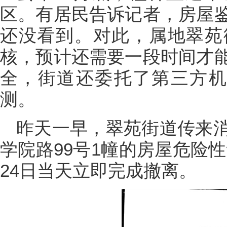
区。有居民告诉记者，房屋
还没看到。对此，属地翠苑
核，预计还需要一段时间才
全，街道还委托了第三方机
测。
昨天一早，翠苑街道传来
学院路99号1幢的房屋危险
24日当天立即完成撤离。