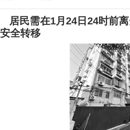
居民需在1月24日24时前
安全转移