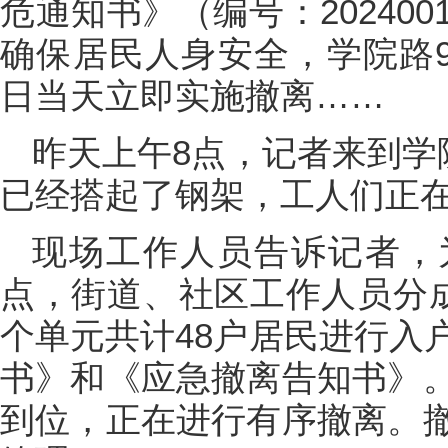
危通知书》（编号：20240
确保居民人身安全，学院路9
日当天立即实施撤离……
昨天上午8点，记者来到学
已经搭起了钢架，工人们正
现场工作人员告诉记者，
点，街道、社区工作人员分成
个单元共计48户居民进行入
书》和《应急撤离告知书》
到位，正在进行有序撤离。