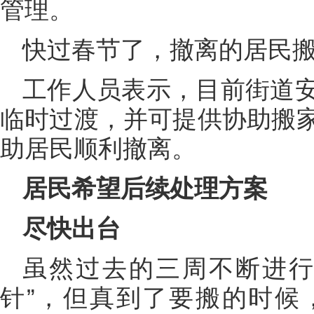
管理。
快过春节了，撤离的居民
工作人员表示，目前街道
临时过渡，并可提供协助搬
助居民顺利撤离。
居民希望后续处理方案
尽快出台
虽然过去的三周不断进行
针”，但真到了要搬的时候