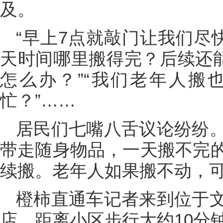
及。
“早上7点就敲门让我们尽
天时间哪里搬得完？后续还能
怎么办？”“我们老年人搬
忙？”……
居民们七嘴八舌议论纷纷
带走随身物品，一天搬不完
续搬。老年人如果搬不动，
橙柿直通车记者来到位于
店，距离小区步行大约10分