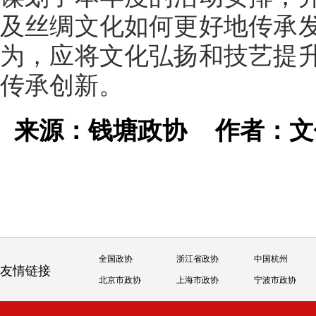
及丝绸文化如何更好地传承
为，应将文化弘扬和技艺提
传承创新。
来源：钱塘政协
作者：
全国政协
浙江省政协
中国杭州
友情链接
北京市政协
上海市政协
宁波市政协