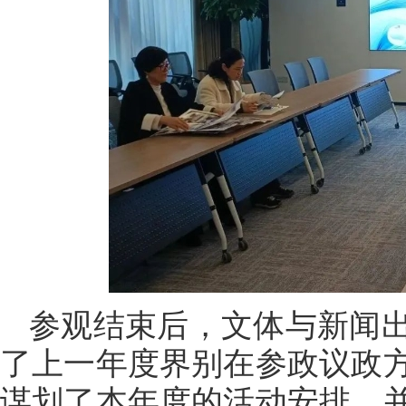
参观结束后，文体与新闻
了上一年度界别在参政议政
谋划了本年度的活动安排，