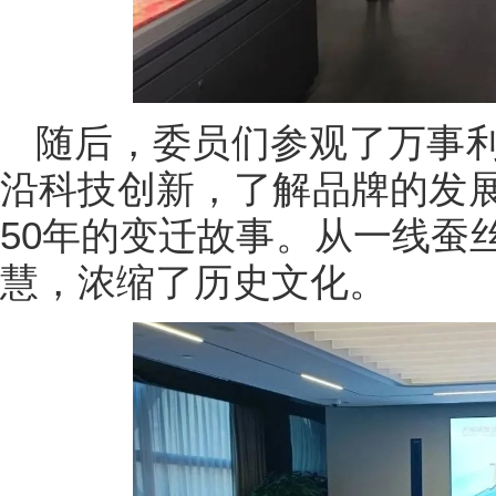
随后，委员们参观了万事
沿科技创新，了解品牌的发
50年的变迁故事。从一线蚕
慧，浓缩了历史文化。