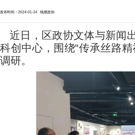
发布时间：2024-01-24 钱塘政协
近日，区政协文体与新闻
科创中心，围绕“传承丝路精
调研。