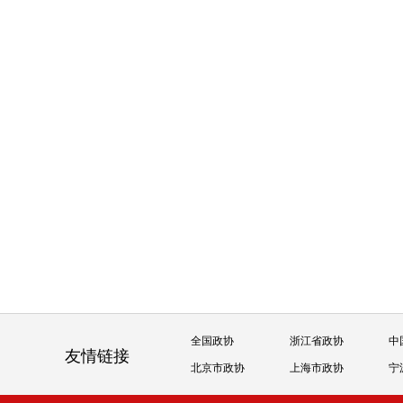
全国政协
浙江省政协
中
友情链接
北京市政协
上海市政协
宁