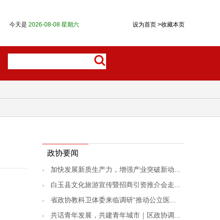
今天是
2026-08-08 星期六
设为首页
>
收藏本页
政协要闻
加快发展新质生产力，增强产业突破新动...
白玉县文化旅游宣传暨招商引资推介会走...
省政协教科卫体委来临调研“推动公立医...
共话青年发展，共建青年城市｜区政协调...