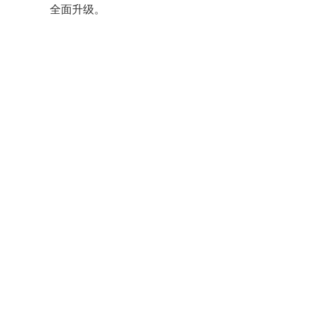
全面升级。