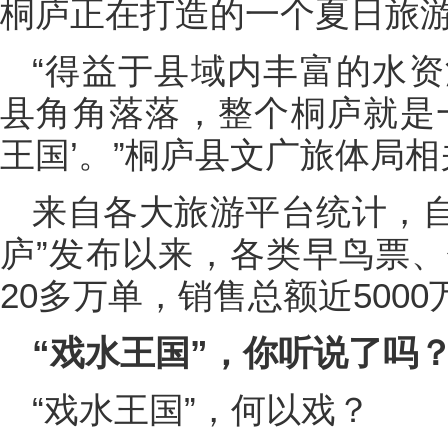
桐庐正在打造的一个夏日旅
“得益于县域内丰富的水
县角角落落，整个桐庐就是
王国’。”桐庐县文广旅体局
来自各大旅游平台统计，自
庐”发布以来，各类早鸟票
20多万单，销售总额近5000
“戏水王国”，你听说了吗
“戏水王国”，何以戏？