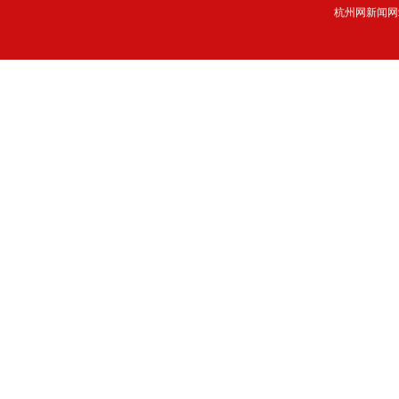
杭州网新闻网