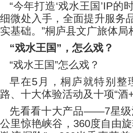
“今年打造‘戏水王国’IP
细微处入手，全面提升服务品
实基础。”桐庐县文广旅体局
“戏水王国”，怎么戏？
“戏水王国”怎么戏？
早在5月，桐庐就特别整
路、十大体验活动及十项“酒
先看看十大产品——7星级
公里惊艳峡谷，360度自由