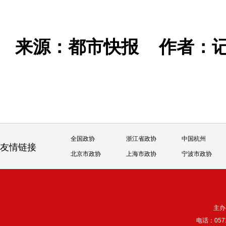
来源：都市快报
作者：记
全国政协
浙江省政协
中国杭州
友情链接
北京市政协
上海市政协
宁波市政协
主办
电话：057