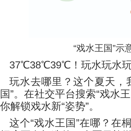
“戏水王国”示
37℃38℃39℃！玩水玩水
玩水去哪里？这个夏天，
国”。在社交平台搜索“戏水
你解锁戏水新“姿势”。
这个“戏水王国”在哪？在