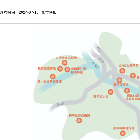
发布时间：2024-07-18 都市快报