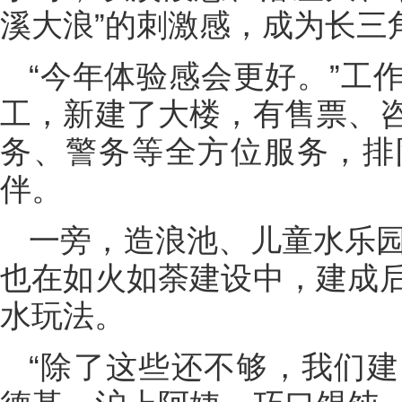
溪大浪”的刺激感，成为长三
“今年体验感会更好。”工
工，新建了大楼，有售票、
务、警务等全方位服务，排
伴。
一旁，造浪池、儿童水乐园
也在如火如荼建设中，建成
水玩法。
“除了这些还不够，我们