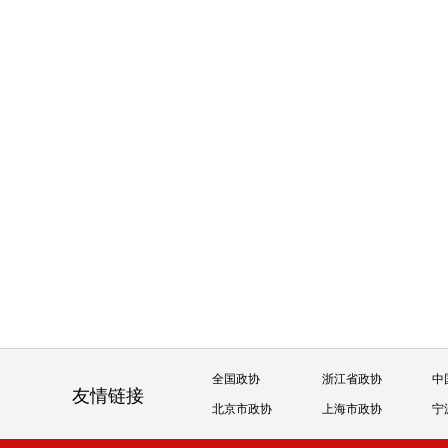
全国政协
浙江省政协
中
友情链接
北京市政协
上海市政协
宁