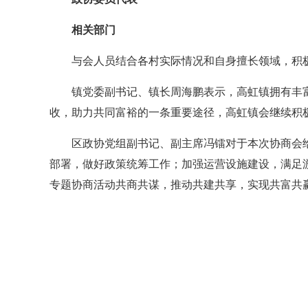
相关部门
与会人员结合各村实际情况和自身擅长领域，积
镇党委副书记、镇长周海鹏表示，高虹镇拥有丰
收，助力共同富裕的一条重要途径，高虹镇会继续积
区政协党组副书记、副主席冯镭对于本次协商会
部署，做好政策统筹工作；加强运营设施建设，满足
专题协商活动共商共谋，推动共建共享，实现共富共