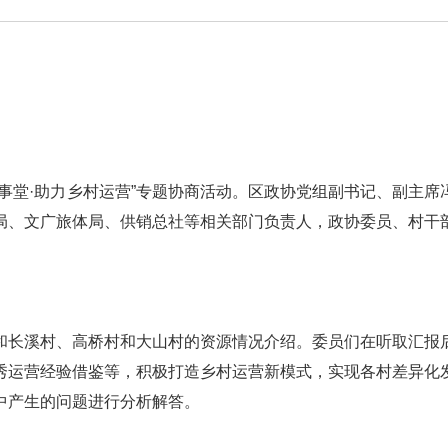
事堂·助力乡村运营”专题协商活动。区政协党组副书记、副主席
局、文广旅体局、供销总社等相关部门负责人，政协委员、村干
和长溪村、高桥村和大山村的资源情况介绍。委员们在听取汇报
秀运营经验借鉴等，积极打造乡村运营新模式，实现各村差异化
中产生的问题进行分析解答。