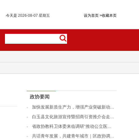
今天是
2026-08-07 星期五
设为首页
>
收藏本页
政协要闻
加快发展新质生产力，增强产业突破新动...
白玉县文化旅游宣传暨招商引资推介会走...
省政协教科卫体委来临调研“推动公立医...
共话青年发展，共建青年城市｜区政协调...