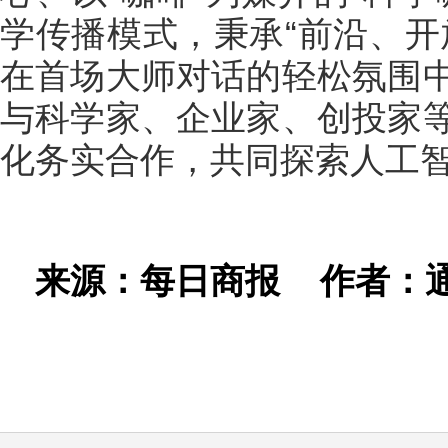
学传播模式，秉承“前沿、开
在首场大师对话的轻松氛围
与科学家、企业家、创投家
化务实合作，共同探索人工
来源：每日商报
作者：