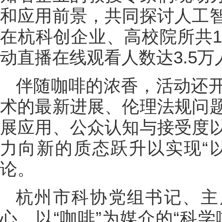
和应用前景，共同探讨人工
在杭科创企业、高校院所共1
动直播在线观看人数达3.5万
伴随咖啡的浓香，活动还
术的最新进展、伦理法规问
展应用、公众认知与接受度
力向新的质态跃升以实现“
论。
杭州市科协党组书记、主
心、以“咖啡”为媒介的“科