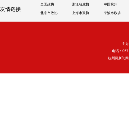
全国政协
浙江省政协
中国杭州
友情链接
北京市政协
上海市政协
宁波市政协
主办
电话：057
杭州网新闻网