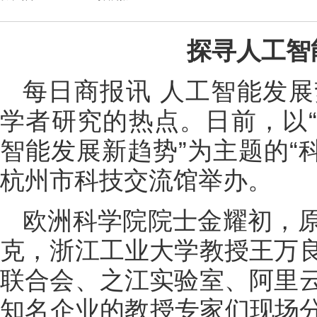
探寻人工智
每日商报讯 人工智能发
学者研究的热点。日前，以“
智能发展新趋势”为主题的“
杭州市科技交流馆举办。
欧洲科学院院士金耀初，
克，浙江工业大学教授王万
联合会、之江实验室、阿里
知名企业的教授专家们现场分