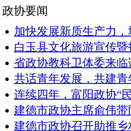
政协要闻
加快发展新质生产力，增
白玉县文化旅游宣传暨招
省政协教科卫体委来临调
共话青年发展，共建青年
连续四年，富阳政协“民生
建德市政协主席俞伟带队
建德市政协召开助推乡村