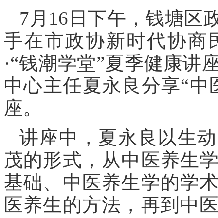
7月16日下午，钱塘
手在市政协新时代协商
·“钱潮学堂”夏季健康
中心主任夏永良分享“中
座。
讲座中，夏永良以生动
茂的形式，从中医养生
基础、中医养生学的学
医养生的方法，再到中