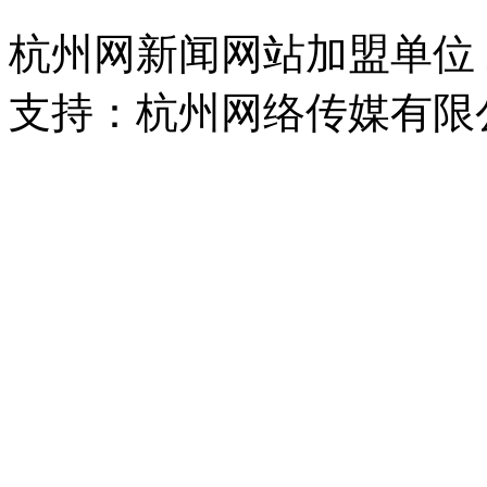
杭州网新闻网站加盟单位
支持：杭州网络传媒有限
浙公网安备 33010302000