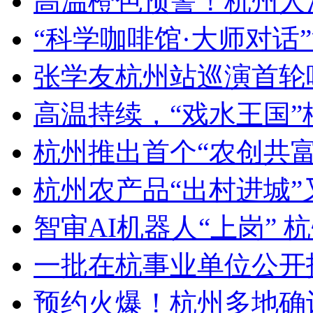
高温橙色预警！杭州人
“科学咖啡馆·大师对话”
张学友杭州站巡演首轮
高温持续，“戏水王国”桐
杭州推出首个“农创共富角
杭州农产品“出村进城”
智审AI机器人“上岗” 杭
一批在杭事业单位公开招
预约火爆！杭州多地确认