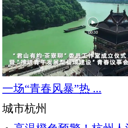
一场“青春风暴”热 ...
城市杭州