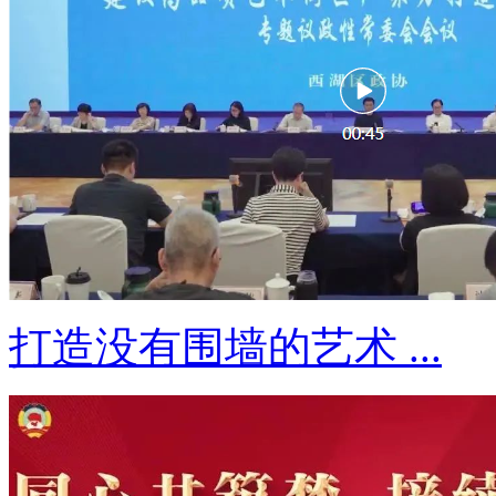
打造没有围墙的艺术 ...