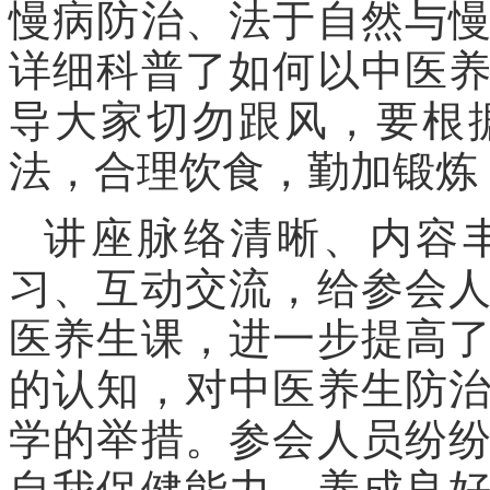
慢病防治、法于自然与
详细科普了如何以中医
导大家切勿跟风，要根
法，合理饮食，勤加锻炼
讲座脉络清晰、内容
习、互动交流，给参会
医养生课，进一步提高
的认知，对中医养生防
学的举措。参会人员纷
自我保健能力，养成良