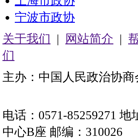
上海市政协
宁波市政协
关于我们
|
网站简介
|
们
主办：中国人民政治协商
05064261号-2
电话：0571-8525927
中心B座 邮编：310026