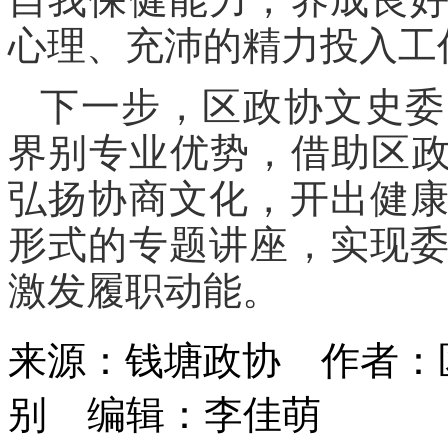
心理、充沛的精力投入工
下一步，区政协文史委
界别专业优势，借助区政
弘扬协商文化，开出健
形式的专题讲座，实现
激发履职动能。
来源：钱塘政协
作者：
别
编辑：李佳萌