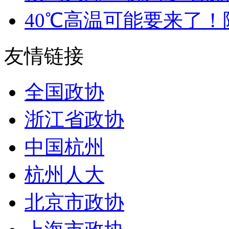
40℃高温可能要来了！降
友情链接
全国政协
浙江省政协
中国杭州
杭州人大
北京市政协