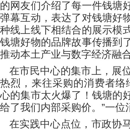
的网友们介绍了每一件钱塘
弹幕互动，表达了对钱塘好
种线上线下相结合的展示模
钱塘好物的品牌故事传播到
推动本土产业与数字经济融
在市民中心的集市上，展
热烈，来往采购的消费者络
心的集市太火爆了！钱塘的
给了我们内部采购价。”一位
在实践中心点位，市政协