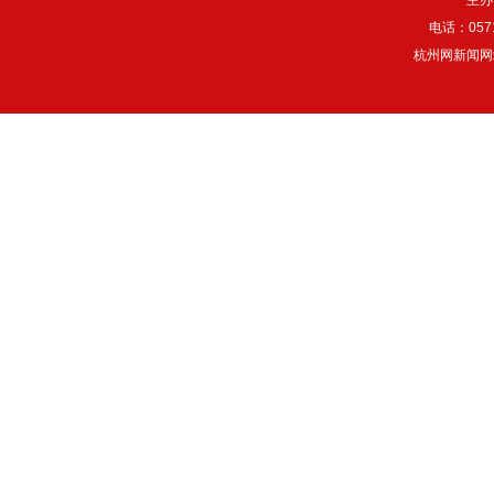
主办
电话：057
杭州网新闻网