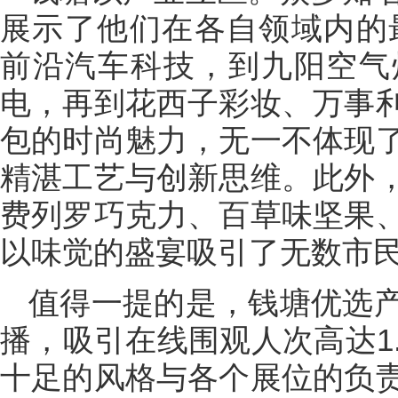
展示了他们在各自领域内的
前沿汽车科技，到九阳空气
电，再到花西子彩妆、万事
包的时尚魅力，无一不体现
精湛工艺与创新思维。此外
费列罗巧克力、百草味坚果
以味觉的盛宴吸引了无数市
值得一提的是，钱塘优选
播，吸引在线围观人次高达1
十足的风格与各个展位的负