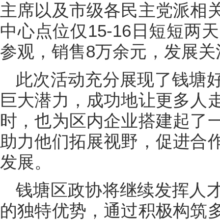
主席以及市级各民主党派相
中心点位仅15-16日短短两
参观，销售8万余元，发展关
此次活动充分展现了钱塘
巨大潜力，成功地让更多人
时，也为区内企业搭建起了
助力他们拓展视野，促进合
发展。
钱塘区政协将继续发挥人
的独特优势，通过积极构筑