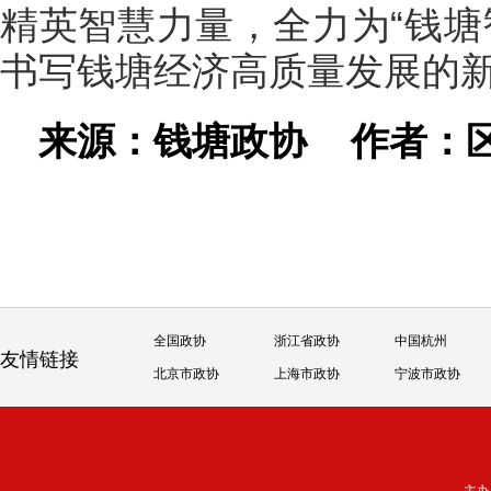
精英智慧力量，全力为“钱塘
书写钱塘经济高质量发展的
来源：钱塘政协
作者：
全国政协
浙江省政协
中国杭州
友情链接
北京市政协
上海市政协
宁波市政协