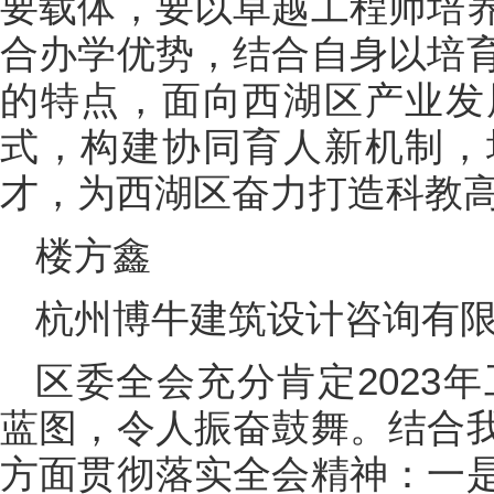
要载体，要以卓越工程师培
合办学优势，结合自身以培
的特点，面向西湖区产业发
式，构建协同育人新机制，
才，为西湖区奋力打造科教
楼方鑫
杭州博牛建筑设计咨询有
区委全会充分肯定2023年
蓝图，令人振奋鼓舞。结合
方面贯彻落实全会精神：一