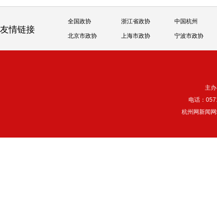
全国政协
浙江省政协
中国杭州
友情链接
北京市政协
上海市政协
宁波市政协
主办
电话：057
杭州网新闻网