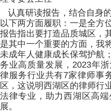
认真研读报告，结合自身的
以下两方面履职：一是全方
报告指出要打造品质城区，
是其中一个重要的方面，我
未成年人健康成长保驾护航
务业高质量发展，2023年
律服务行业共有7家律师事
区，这说明西湖区的律师行
法律专业，助力西湖区高端
展。