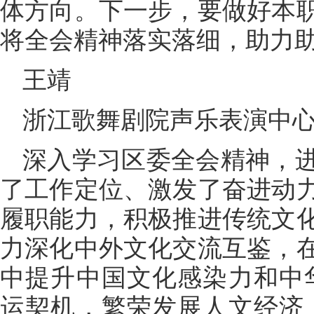
体方向。下一步，要做好本
将全会精神落实落细，助力
王靖
浙江歌舞剧院声乐表演中
深入学习区委全会精神，
了工作定位、激发了奋进动
履职能力，积极推进传统文
力深化中外文化交流互鉴，
中提升中国文化感染力和中
运契机，繁荣发展人文经济