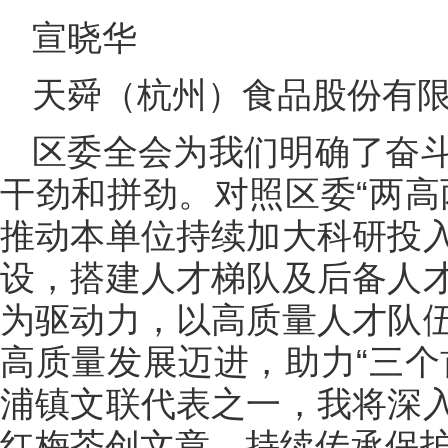
宣晓华
天舜（杭州）食品股份有
区委全会为我们明确了奋
干劲和拼劲。对照区委“两高
推动本单位持续加大科研投
设，搭建人才梯队及后备人
为驱动力，以高质量人才队
高质量发展迈进，助力“三个
浦镇文联代表之一，我将深
红梅茶创文章，持续传承保