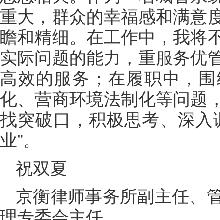
重大，群众的幸福感和满意
瞻和精细。在工作中，我将
实际问题的能力，重服务优
高效的服务；在履职中，围
化、营商环境法制化等问题
找突破口，积极思考、深入
业”。
祝双夏
京衡律师事务所副主任、
理专委会主任