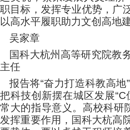
职目标，发挥专业优势，广
以高水平履职助力文创高地
吴家章
国科大杭州高等研究院教
主任
报告将“奋力打造科教高地”
把科技创新摆在城区发展“C
常大的指导意义。高校科研院
发挥重要作用，国科大杭高