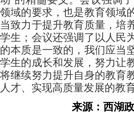
领域的要求，也是教育领域
当致力于提升教育质量，培
学生；会议还强调了以人民
的本质是一致的，我们应当
学生的成长和发展，努力让
将继续努力提升自身的教育
人才、实现高质量发展的教
来源：西湖