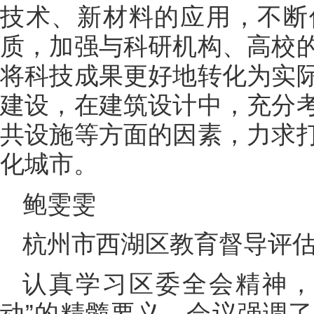
技术、新材料的应用，不断
质，加强与科研机构、高校
将科技成果更好地转化为实
建设，在建筑设计中，充分
共设施等方面的因素，力求
化城市。
鲍雯雯
杭州市西湖区教育督导评
认真学习区委全会精神，
动”的精髓要义。会议强调