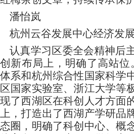
潘怡岚
杭州云谷发展中心经济发
认真学习区委全会精神后
创新布局上，明确了高站位。
体系和杭州综合性国家科学
区国家实验室、浙江大学等
现了西湖区在科创人才方面
上，打造出了西湖产学研品
态圈，明确了科创中心、概