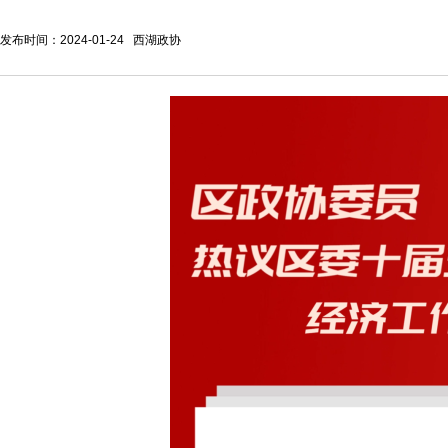
发布时间：2024-01-24 西湖政协