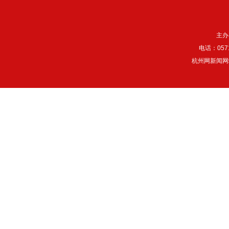
主办
电话：057
杭州网新闻网