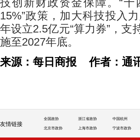
技创新财政资金保障。“十
15%”政策，加大科技投入
年设立2.5亿元“算力券”，
施至2027年底。
来源：每日商报
作者：通
全国政协
浙江省政协
中国杭州
友情链接
北京市政协
上海市政协
宁波市政协