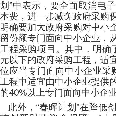
划”中表示，要全面取消电
本费，进一步减免政府采购
明确要加大政府采购对中小
留份额专门面向中小企业，
工程采购项目。其中，明确了
元以下的政府采购工程，适
位应当专门面向中小企业采购
工程中适宜由中小企业提供
的40%以上专门面向中小企
此外，“春晖计划”在降低