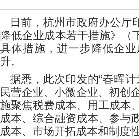
日前，杭州市政府办公厅印
降低企业成本若干措施》（下
具体措施，进一步降低企业
升。
据悉，此次印发的“春晖计
民营企业、小微企业、初创企
施聚焦税费成本、用工成本
成本、综合融资成本、参与
成本、市场开拓成本和制度性