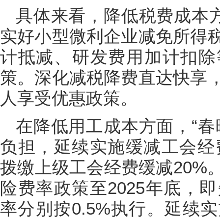
具体来看，降低税费成本方
实好小型微利企业减免所得
计抵减、研发费用加计扣除
策。深化减税降费直达快享
人享受优惠政策。
在降低用工成本方面，“春
负担，延续实施缓减工会经费
拨缴上级工会经费缓减20%
险费率政策至2025年底，
率分别按0.5%执行。延续