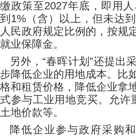
缴政策至2027年底，即用
到1%（含）以上，但未达
人民政府规定比例的，按规定
就业保障金。
另外，“春晖计划”还提出
步降低企业的用地成本。比
格和租赁价格，降低企业拿
式参与工业用地竞买。允许
土地价款等。
降低企业参与政府采购和