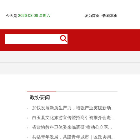
今天是
2026-08-08 星期六
设为首页
>
收藏本页
政协要闻
加快发展新质生产力，增强产业突破新动...
白玉县文化旅游宣传暨招商引资推介会走...
省政协教科卫体委来临调研“推动公立医...
共话青年发展，共建青年城市｜区政协调...