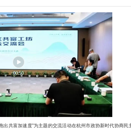
状，跑出共富加速度”为主题的交流活动在杭州市政协新时代协商民