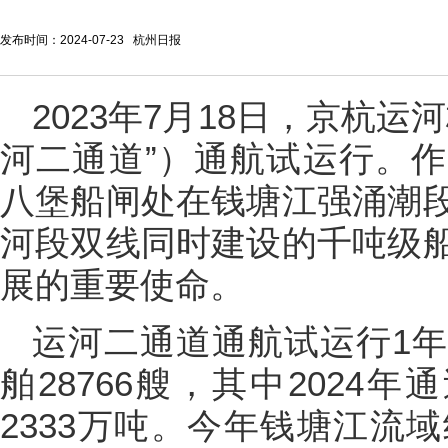
发布时间：2024-07-23 杭州日报
2023年7月18日，京杭
河二通道”）通航试运行。
八堡船闸处在钱塘江强涌潮
河段双线同时建设的千吨级
展的重要使命。
运河二通道通航试运行1
舶28766艘，其中2024年
2333万吨。今年钱塘江流