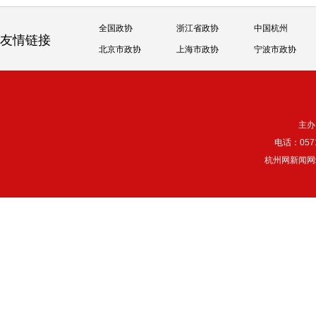
全国政协
浙江省政协
中国杭州
友情链接
北京市政协
上海市政协
宁波市政协
主办
电话：057
杭州网新闻网