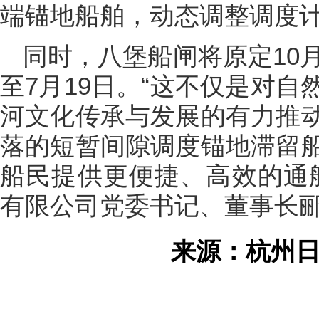
端锚地船舶，动态调整调度
同时，八堡船闸将原定10
至7月19日。“这不仅是对
河文化传承与发展的有力推
落的短暂间隙调度锚地滞留
船民提供更便捷、高效的通
有限公司党委书记、董事长
来源：杭州