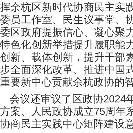
挥余杭区新时代协商民主实
委员工作室、民生议事堂、
委区政府提振信心、凝心聚
特色化创新举措提升履职能
创新、载体创新，提升干部
步全面深化改革、推进中国
重要新中心贡献余杭政协的
会议还审议了区政协202
方案、人民政协成立75周年
协商民主实践中心矩阵建设