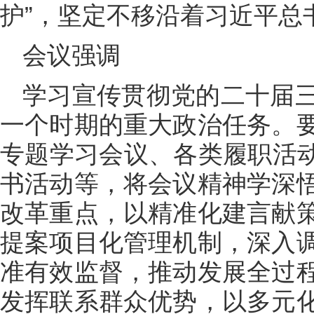
护”，坚定不移沿着习近平总
会议强调
学习宣传贯彻党的二十届
一个时期的重大政治任务。
专题学习会议、各类履职活动
书活动等，将会议精神学深
改革重点，以精准化建言献
提案项目化管理机制，深入
准有效监督，推动发展全过
发挥联系群众优势，以多元