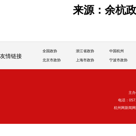
来源：余杭
全国政协
浙江省政协
中国杭州
友情链接
北京市政协
上海市政协
宁波市政协
主办
电话：057
杭州网新闻网