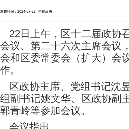
发布时间：2024-07-23 余杭政协
22日上午，区十二届政协
会议、第二十六次主席会议
会和区委常委会（扩大）会
作。
区政协主席、党组书记沈
组副书记姚文华、区政协副
郭青岭等参加会议。
会议指出