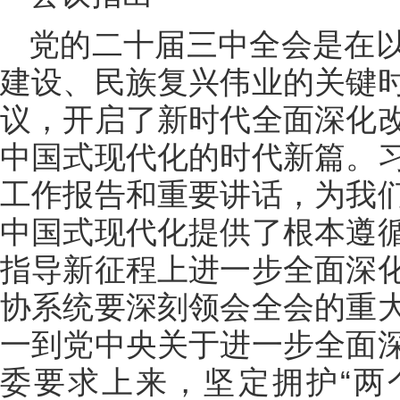
党的二十届三中全会是在
建设、民族复兴伟业的关键
议，开启了新时代全面深化
中国式现代化的时代新篇。
工作报告和重要讲话，为我
中国式现代化提供了根本遵
指导新征程上进一步全面深
协系统要深刻领会全会的重
一到党中央关于进一步全面
委要求上来，坚定拥护“两