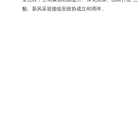
貌、新风采迎接临安政协成立40周年。