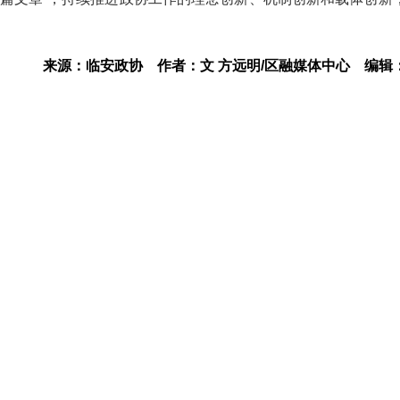
来源：临安政协
作者：文 方远明/区融媒体中心
编辑