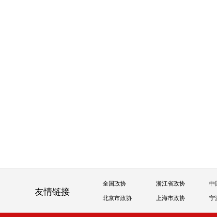
全国政协
浙江省政协
中
友情链接
北京市政协
上海市政协
宁