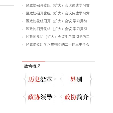
区政协召开党组（扩大）会议传达学习贯...
区政协召开党组（扩大）会议传达学习党...
区政协党组召开（扩大）会议 学习贯彻...
区政协召开党组（扩大）会议 学习贯彻...
区政协党组（扩大）会议学习贯彻党的二...
区政协党组学习贯彻党的二十届三中全会...
政协概况