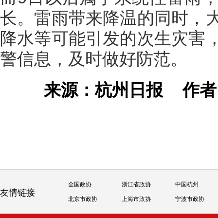
长。雷雨带来降温的同时，
降水等可能引发的次生灾害
警信息，及时做好防范。
来源：杭州日报
作
全国政协
浙江省政协
中国杭州
友情链接
北京市政协
上海市政协
宁波市政协