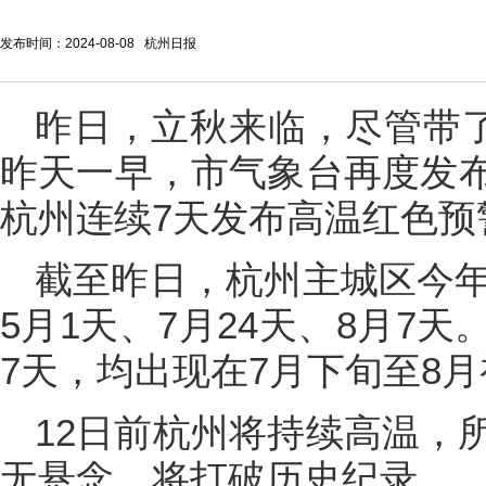
发布时间：2024-08-08 杭州日报
昨日，立秋来临，尽管带了
昨天一早，市气象台再度发
杭州连续7天发布高温红色预
截至昨日，杭州主城区今年
5月1天、7月24天、8月7
7天，均出现在7月下旬至8月
12日前杭州将持续高温，
无悬念，将打破历史纪录。