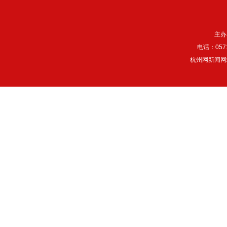
主办
电话：057
杭州网新闻网