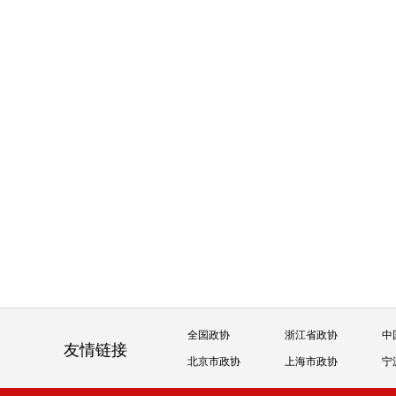
全国政协
浙江省政协
中
友情链接
北京市政协
上海市政协
宁