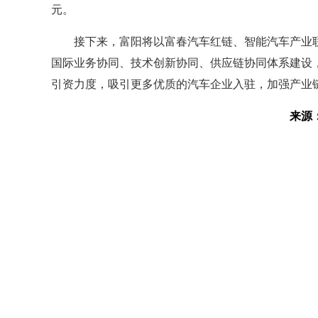
元。
接下来，富阳将以富春汽车红链、智能汽车产业
国际业务协同、技术创新协同、供应链协同体系建设
引资力度，吸引更多优质的汽车企业入驻，加强产业
来源