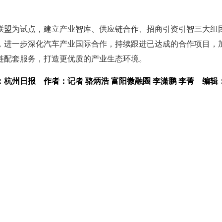
联盟为试点，建立产业智库、供应链合作、招商引资引智三大组
，进一步深化汽车产业国际合作，持续跟进已达成的合作项目，
链配套服务，打造更优质的产业生态环境。
：杭州日报
作者：记者 骆炳浩 富阳微融圈 李潇鹏 李菁
编辑