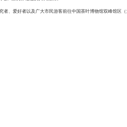
化研究者、爱好者以及广大市民游客前往中国茶叶博物馆双峰馆区