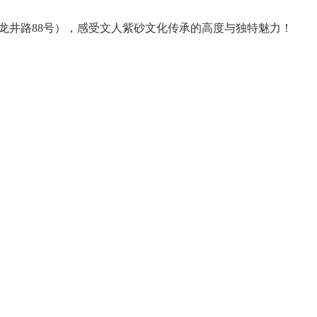
（龙井路88号），感受文人紫砂文化传承的高度与独特魅力！