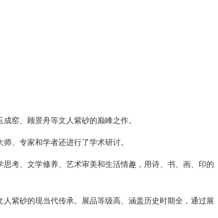
玉成窑、顾景舟等文人紫砂的巅峰之作。
大师、专家和学者还进行了学术研讨。
学思考、文学修养、艺术审美和生活情趣，用诗、书、画、印的
文人紫砂的现当代传承。展品等级高、涵盖历史时期全，通过展