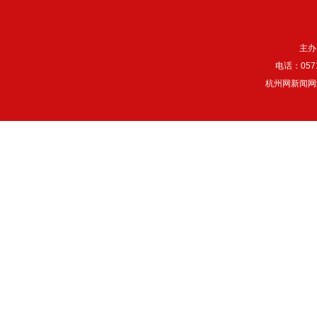
主办
电话：057
杭州网新闻网