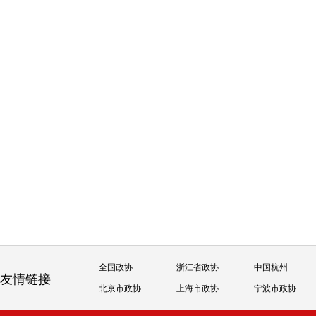
全国政协
浙江省政协
中国杭州
友情链接
北京市政协
上海市政协
宁波市政协