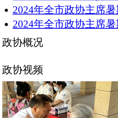
2024年全市政协主席暑
2024年全市政协主席暑
政协概况
政协视频