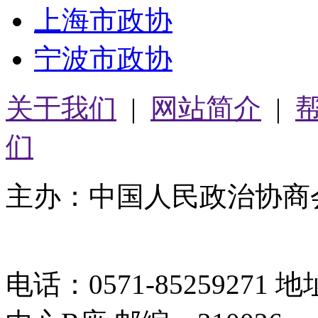
上海市政协
宁波市政协
关于我们
|
网站简介
|
们
主办：中国人民政治协商
05064261号-2
电话：0571-8525927