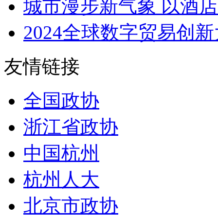
城市漫步新气象 以酒店为中
2024全球数字贸易创
友情链接
全国政协
浙江省政协
中国杭州
杭州人大
北京市政协