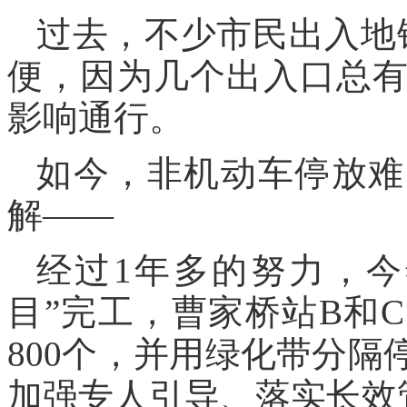
过去，不少市民出入地
便，因为几个出入口总
影响通行。
如今，非机动车停放难
解——
经过1年多的努力，今
目”完工，曹家桥站B和
800个，并用绿化带分
加强专人引导、落实长效