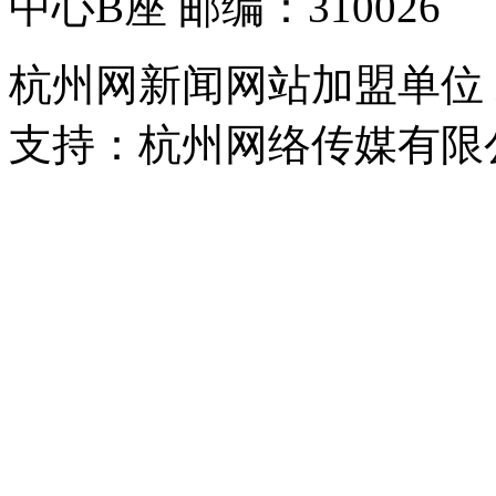
中心B座 邮编：310026
杭州网新闻网站加盟单位
支持：杭州网络传媒有限
浙公网安备 33010302000