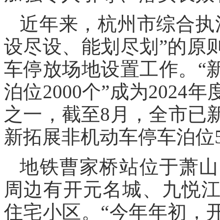
近年来，杭州市综合执
设尽设、能划尽划”的原
车停放场地设置工作。“
泊位2000个”成为202
之一，截至8月，全市已
新拓展非机动车停车泊位56
地铁曹家桥站位于萧山
周边有开元名城、九悦
住宅小区。“今年年初，