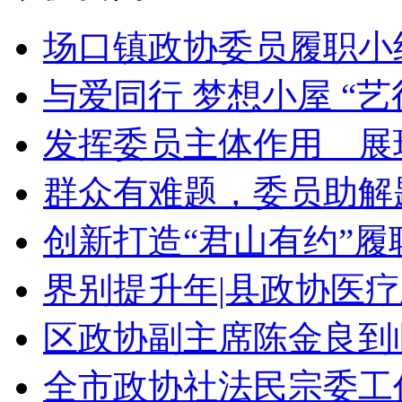
场口镇政协委员履职小组
与爱同行 梦想小屋 “艺
发挥委员主体作用 展现
群众有难题，委员助解题
创新打造“君山有约”履职
界别提升年|县政协医疗
区政协副主席陈金良到临浦
全市政协社法民宗委工