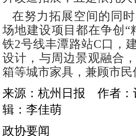
在努力拓展空间的同时
场地建设项目都在争创“
铁2号线丰潭路站C口，
设计，与周边景观融合
箱等城市家具，兼顾市民
来源：杭州日报
作者：
辑：李佳萌
政协要闻