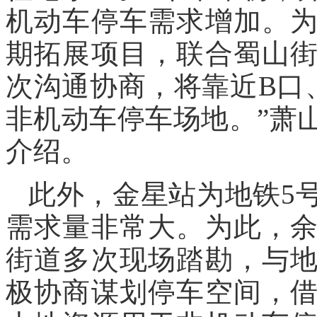
机动车停车需求增加。
期拓展项目，联合蜀山
次沟通协商，将靠近B口
非机动车停车场地。”萧
介绍。
此外，金星站为地铁5
需求量非常大。为此，
街道多次现场踏勘，与
极协商谋划停车空间，