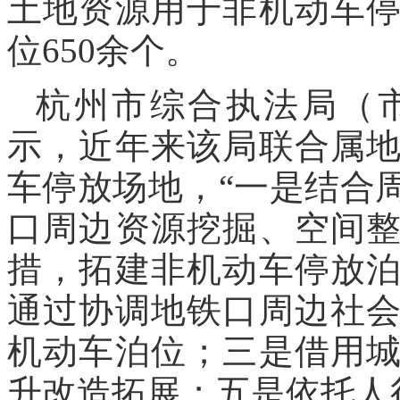
土地资源用于非机动车
位650余个。
杭州市综合执法局（
示，近年来该局联合属
车停放场地，“一是结合
口周边资源挖掘、空间
措，拓建非机动车停放
通过协调地铁口周边社
机动车泊位；三是借用
升改造拓展；五是依托人