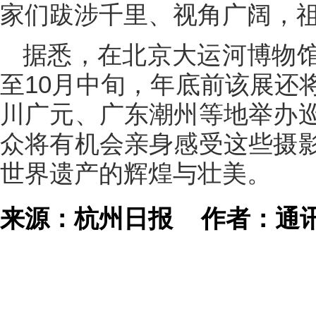
家们跋涉千里、视角广阔，祖
据悉，在北京大运河博物
至10月中旬，年底前该展还
川广元、广东潮州等地举办
众将有机会亲身感受这些摄
世界遗产的辉煌与壮美。
来源：杭州日报
作者：通