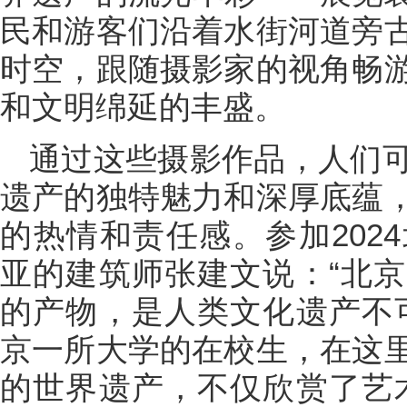
民和游客们沿着水街河道旁
时空，跟随摄影家的视角畅
和文明绵延的丰盛。
通过这些摄影作品，人们
遗产的独特魅力和深厚底蕴
的热情和责任感。参加202
亚的建筑师张建文说：“北
的产物，是人类文化遗产不
京一所大学的在校生，在这
的世界遗产，不仅欣赏了艺