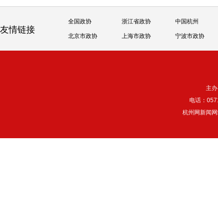
全国政协
浙江省政协
中国杭州
友情链接
北京市政协
上海市政协
宁波市政协
主办
电话：057
杭州网新闻网