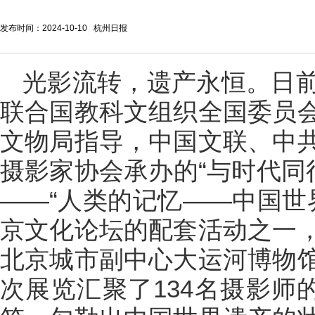
发布时间：2024-10-10 杭州日报
光影流转，遗产永恒。日
联合国教科文组织全国委员
文物局指导，中国文联、中
摄影家协会承办的“与时代同
——“人类的记忆——中国世界
京文化论坛的配套活动之一
北京城市副中心大运河博物
次展览汇聚了134名摄影师