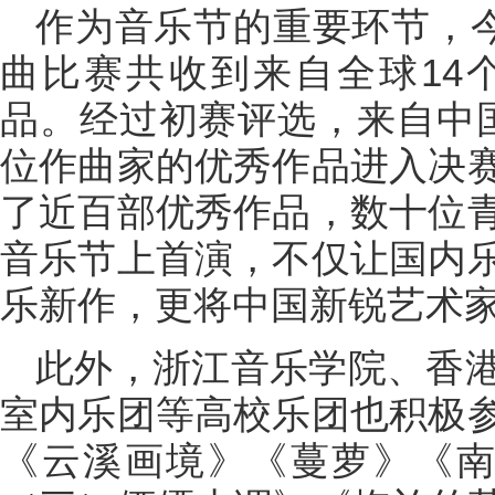
作为音乐节的重要环节，今
曲比赛共收到来自全球14
品。经过初赛评选，来自中
位作曲家的优秀作品进入决
了近百部优秀作品，数十位
音乐节上首演，不仅让国内
乐新作，更将中国新锐艺术
此外，浙江音乐学院、香
室内乐团等高校乐团也积极
《云溪画境》《蔓萝》《南