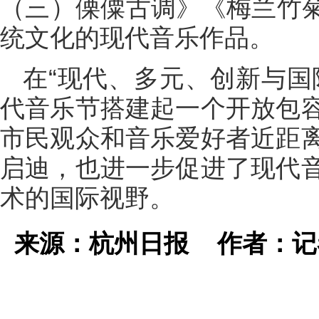
（三）傈僳古调》《梅兰竹
统文化的现代音乐作品。
在“现代、多元、创新与国
代音乐节搭建起一个开放包
市民观众和音乐爱好者近距
启迪，也进一步促进了现代
术的国际视野。
来源：杭州日报
作者：记