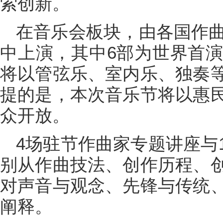
索创新。
在音乐会板块，由各国作曲
中上演，其中6部为世界首演
将以管弦乐、室内乐、独奏
提的是，本次音乐节将以惠
众开放。
4场驻节作曲家专题讲座与
别从作曲技法、创作历程、
对声音与观念、先锋与传统
阐释。