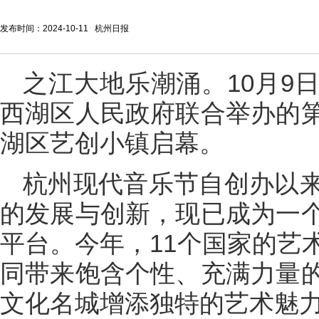
发布时间：2024-10-11 杭州日报
之江大地乐潮涌。10月9
西湖区人民政府联合举办的
湖区艺创小镇启幕。
杭州现代音乐节自创办以
的发展与创新，现已成为一
平台。今年，11个国家的艺
同带来饱含个性、充满力量
文化名城增添独特的艺术魅