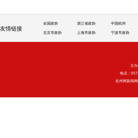
全国政协
浙江省政协
中国杭州
友情链接
北京市政协
上海市政协
宁波市政协
主办
电话：057
杭州网新闻网