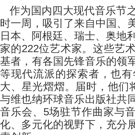
作为国内四大现代音乐节
时一周，吸引了来自中国、
日本、阿根廷、瑞士、奥地利
家的222位艺术家。这些艺
基者，有各国先锋音乐的领
等现代流派的探索者，也有
大、星光熠熠。届时，他们将
与维也纳环球音乐出版社共
音乐会、5场驻节作曲家与
化、多元化的视野下，充分