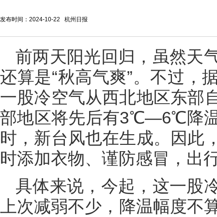
发布时间：2024-10-22 杭州日报
前两天阳光回归，虽然天
还算是“秋高气爽”。不过，
一股冷空气从西北地区东部
部地区将先后有3℃—6℃降
时，新台风也在生成。因此
时添加衣物、谨防感冒，出
具体来说，今起，这一股
上次减弱不少，降温幅度不算