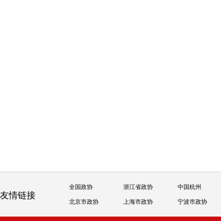
全国政协
浙江省政协
中国杭州
友情链接
北京市政协
上海市政协
宁波市政协