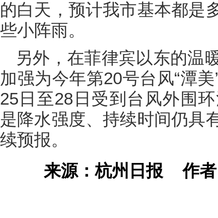
的白天，预计我市基本都是
些小阵雨。
另外，在菲律宾以东的温
加强为今年第20号台风“潭
25日至28日受到台风外围
是降水强度、持续时间仍具
续预报。
来源：杭州日报
作