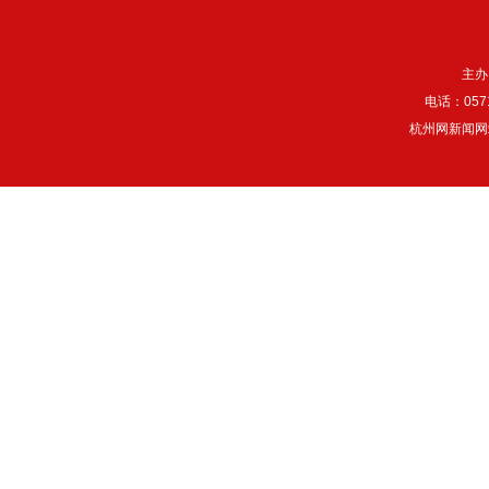
主办
电话：057
杭州网新闻网