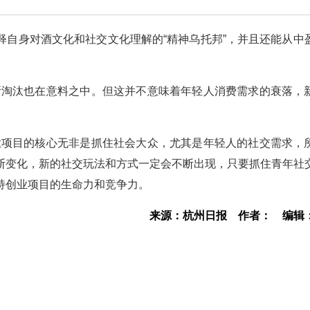
释自身对酒文化和社交文化理解的“精神乌托邦”，并且还能从中
的不断淘汰也在意料之中。但这并不意味着年轻人消费需求的衰落，
类创业项目的核心无非是抓住社会大众，尤其是年轻人的社交需求，
断变化，新的社交玩法和方式一定会不断出现，只要抓住青年社
持创业项目的生命力和竞争力。
来源：杭州日报
作者：
编辑