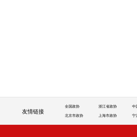
全国政协
浙江省政协
中
友情链接
北京市政协
上海市政协
宁