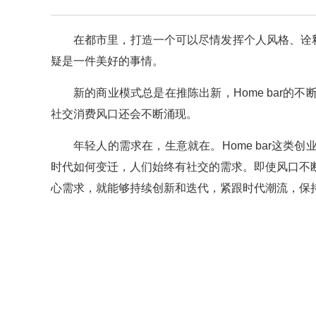
在都市里，打造一个可以尽情发挥个人风格、诠
疑是一件美好的事情。
新的商业模式总是在推陈出新，Home bar
社交消费风口还会不断涌现。
年轻人的需求在，生意就在。Home bar这
时代如何变迁，人们始终有社交的需求。即使风口不
心需求，就能够持续创新和迭代，紧跟时代潮流，保