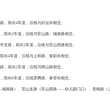
支路，双向4车道，沿线与好运街相交。
路，双向2车道，沿线与官山路、城南路相交。
城市支路，双向2车道，沿线与官山西路相交。
，双向4车道，沿线与上和路、俊彩街相交。
支路，双向2车道，沿线与獐山路相交。
道，双向6车道，沿线景腾路、春登街相交。
—城南路）、官山支路（官山西路——幼儿园门口）、竟桃路（