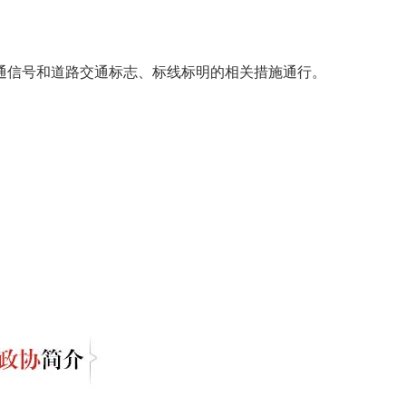
通信号和道路交通标志、标线标明的相关措施通行。