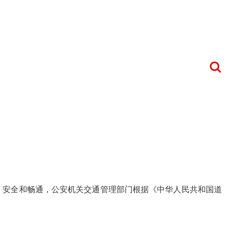
、安全和畅通，公安机关交通管理部门根据《中华人民共和国道