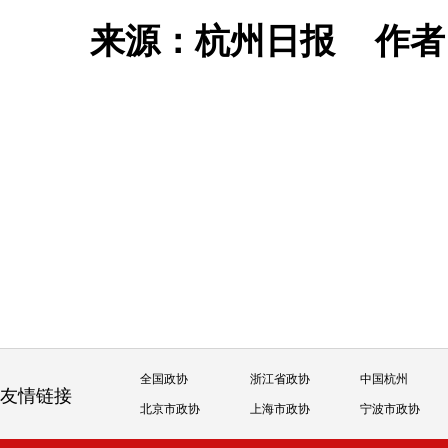
来源：杭州日报
作
全国政协
浙江省政协
中国杭州
友情链接
北京市政协
上海市政协
宁波市政协