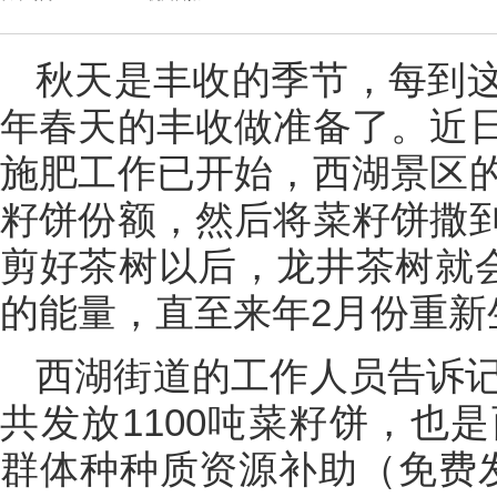
秋天是丰收的季节，每到
年春天的丰收做准备了。近
施肥工作已开始，西湖景区
籽饼份额，然后将菜籽饼撒
剪好茶树以后，龙井茶树就会
的能量，直至来年2月份重新
西湖街道的工作人员告诉记
共发放1100吨菜籽饼，也
群体种种质资源补助（免费