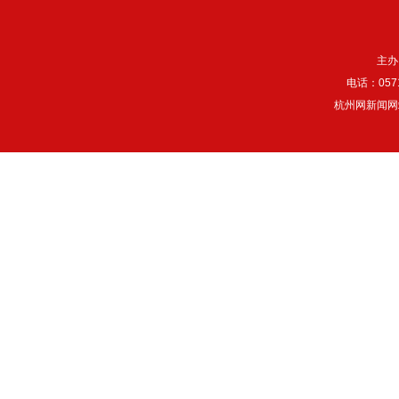
主办
电话：057
杭州网新闻网