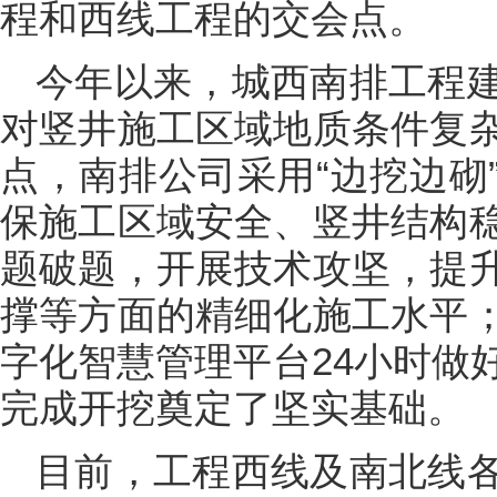
程和西线工程的交会点。
今年以来，城西南排工程
对竖井施工区域地质条件复
点，南排公司采用“边挖边砌
保施工区域安全、竖井结构
题破题，开展技术攻坚，提
撑等方面的精细化施工水平
字化智慧管理平台24小时做
完成开挖奠定了坚实基础。
目前，工程西线及南北线