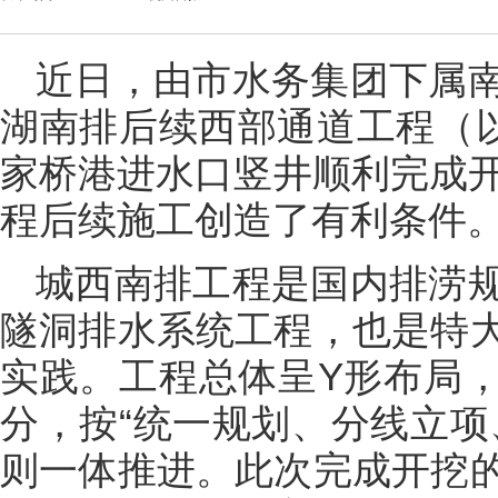
近日，由市水务集团下属
湖南排后续西部通道工程（以
家桥港进水口竖井顺利完成开
程后续施工创造了有利条件
城西南排工程是国内排涝
隧洞排水系统工程，也是特
实践。工程总体呈Y形布局
分，按“统一规划、分线立项
则一体推进。此次完成开挖