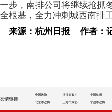
一步，南排公司将继续抢抓
全根基，全力冲刺城西南排工
来源：杭州日报
作者：
全国政协
浙江省政协
中国杭州
友情链接
北京市政协
上海市政协
宁波市政协