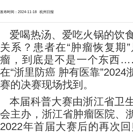
发布时间：2024-11-18 杭州日报
爱喝热汤、爱吃火锅的饮
关系？患者在“肿瘤恢复期”
瘤，到底是不是一个东西…
在“浙里防癌 肿有医靠”20
赛的决赛现场找到。
本届科普大赛由浙江省卫
会主办，浙江省肿瘤医院、
2022年首届大赛后的再次