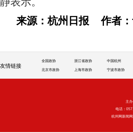
静表示。
来源：杭州日报
作者
全国政协
浙江省政协
中国杭州
友情链接
北京市政协
上海市政协
宁波市政协
主办
电话：057
杭州网新闻网