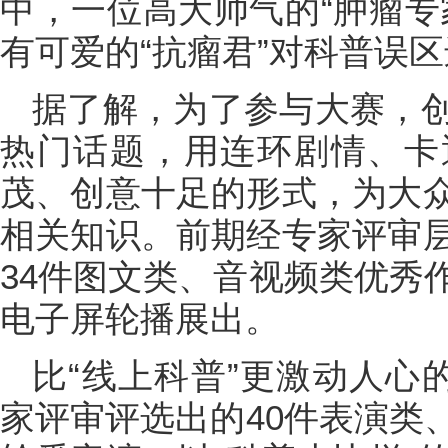
中，一位高大帅气的“肿瘤专
有可爱的“抗瘤君”对科普误
据了解，为了参与大赛，
热门话题，用连环剧情、卡
茂、创意十足的形式，为大
相关知识。前期经专家评审
34件图文类、音视频类优秀
电子屏轮播展出。
比“线上科普”更激动人心
家评审评选出的40件表演类