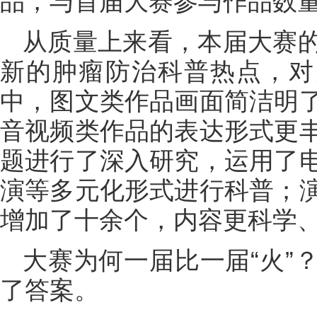
品，与首届大赛参与作品数
从质量上来看，本届大赛
新的肿瘤防治科普热点，对
中，图文类作品画面简洁明
音视频类作品的表达形式更
题进行了深入研究，运用了
演等多元化形式进行科普；
增加了十余个，内容更科学
大赛为何一届比一届“火”
了答案。