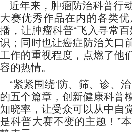
近年来，肿瘤防治科普行
大赛优秀作品在内的各类优
播，让肿瘤科普“飞入寻常百
识；同时也让癌症防治关口
工作的重视程度，点燃了他
容的热情。
“紧紧围绕‘防、筛、诊、
的五个篇章，创新健康科普
知晓率，让受众可以从中自
是科普大赛不变的主题！”