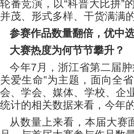
轮番竞演，以“科普大比拼”
并茂、形式多样、干货满满的
参赛作品数量翻倍，优中
大赛热度为何节节攀升？
今年7月，浙江省第二届肿
关爱生命”为主题，面向全
会、学会、媒体、学校、企
统计的相关数据来看，今年
从数量上来看，本届大赛面