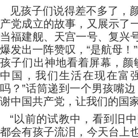
见孩子们说得差不多了，
产党成立的故事，又展示了
当福建舰、天宫一号、复兴
爆发出一阵赞叹，“是航母！”
孩子们出神地看着屏幕，颜
中国，我们生活在现在富
吗？”话筒递到一个男孩嘴边
谢中国共产党，让我们的国家
“以前的试教中，看到旧
都会有孩子流泪，今天台上