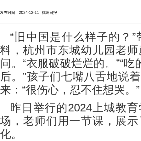
发布时间：2024-12-11 杭州日报
“旧中国是什么样子的？
料，杭州市东城幼儿园老师
问。“衣服破破烂烂的。”“吃
后。”孩子们七嘴八舌地说
来：“很伤心，忍不住想哭。”
昨日举行的2024上城教
场，老师们用一节课，展示
化。