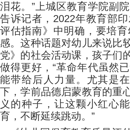
泪花。”上城区教育学院副
告诉记者，2022年教育部
评估指南》中明确，要培育
感。这种话题对幼儿来说比
党》的社会活动课，孩子们
做得更好，“革命年代虽然
能带给后人力量。尤其是在
下，学前品德启蒙教育的重
义的种子，让这颗小红心能
育，不断延续跳动。”