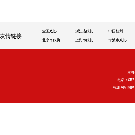
全国政协
浙江省政协
中国杭州
友情链接
北京市政协
上海市政协
宁波市政协
主办
电话：057
杭州网新闻网