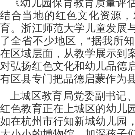
《幼儿园保育教育质量评
结合当地的红色文化资源，
育。浙江师范大学儿童发展
了全省不少地区，“据我所
在区域层面，从教学展示到
对弘扬红色文化和幼儿品德
有区县专门把品德启蒙作为县
上城区教育局党委副书记
红色教育正在上城区的幼儿
如在杭州市行知新城幼儿园
大小小的博物馆，加深孩子