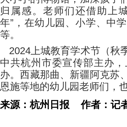
归属感。老师们还借助上城
年”，在幼儿园、小学、中
等。
2024上城教育学术节（
中共杭州市委宣传部主办，
办。西藏那曲、新疆阿克苏
恩施等地的幼儿园老师们，
来源：杭州日报
作者：记