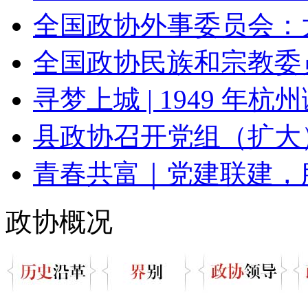
全国政协外事委员会：大
全国政协民族和宗教委员
寻梦上城 | 1949 年杭州
县政协召开党组（扩大）
青春共富｜党建联建，
政协概况