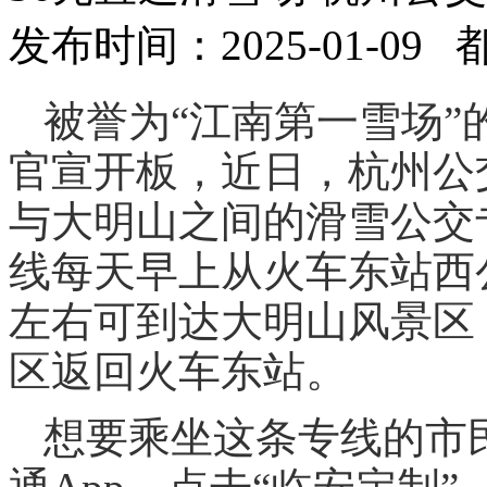
发布时间：2025-01-09
被誉为“江南第一雪场
官宣开板，近日，杭州公
与大明山之间的滑雪公交
线每天早上从火车东站西
左右可到达大明山风景区
区返回火车东站。
想要乘坐这条专线的市