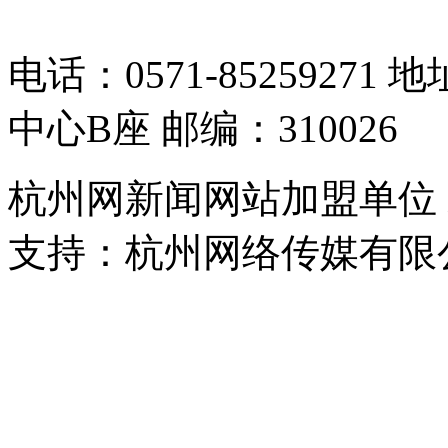
05064261号-2
电话：0571-8525927
中心B座 邮编：310026
杭州网新闻网站加盟单位
支持：杭州网络传媒有限
浙公网安备 33010302000