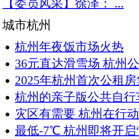
【委员风采】徐泽： ...
城市杭州
杭州年夜饭市场火热
36元直达滑雪场 杭州公交
2025年杭州首次公租房
杭州的亲子版公共自行车超
灾区有需要 杭州在行动 
最低-7℃ 杭州即将开启“