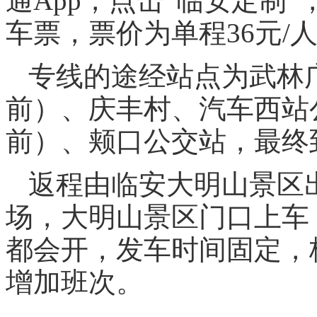
通App，点击“临安定制”
车票，票价为单程36元/
专线的途经站点为武林
前）、庆丰村、汽车西站
前）、颊口公交站，最终
返程由临安大明山景区
场，大明山景区门口上车
都会开，发车时间固定，
增加班次。