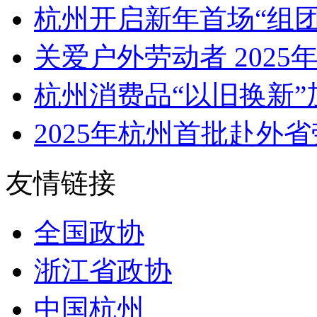
杭州开启新年首场“组
关爱户外劳动者 2025年序
杭州消费品“以旧换新”
2025年杭州首批赴外省
友情链接
全国政协
浙江省政协
中国杭州