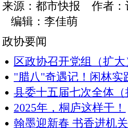
来源：都市快报
作者：
编辑：李佳萌
政协要闻
区政协召开党组（扩大）
"腊八"奇遇记！闲林实践
县委十五届七次全体（扩
2025年，桐庐这样干！
翰墨迎新春 书香进机关