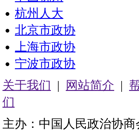
杭州人大
北京市政协
上海市政协
宁波市政协
关于我们
|
网站简介
|
们
主办：中国人民政治协商