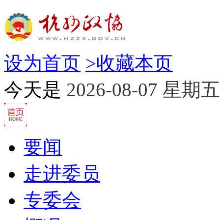
设为首页
>
收藏本页
今天是
2026-08-07 星期五
要闻
走进委员
专委会