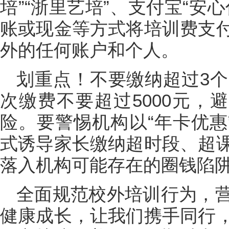
培”“浙里艺培”、支付宝“安
账或现金等方式将培训费支
外的任何账户和个人。
划重点！不要缴纳超过3个
次缴费不要超过5000元，
险。要警惕机构以“年卡优惠
式诱导家长缴纳超时段、超
落入机构可能存在的圈钱陷
全面规范校外培训行为，
健康成长，让我们携手同行