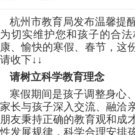
杭州市教育局发布温馨提
为切实维护您和孩子的合法
康、愉快的寒假、春节，这
请收下↓↓
请树立科学教育理念
寒假期间是孩子调整身心
家长与孩子深入交流、融洽
朋友秉持正确的教育观和成
性发展规律，科学合理安排