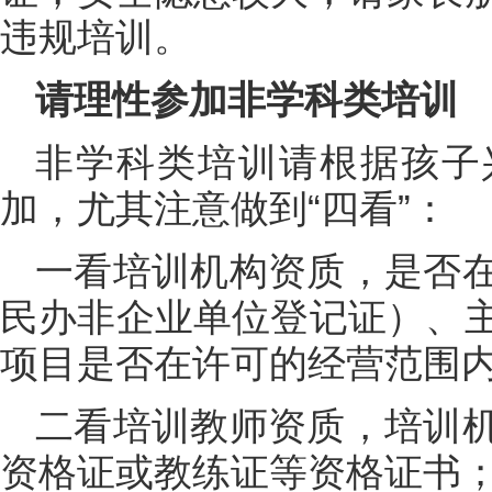
违规培训。
请理性参加非学科类培训
非学科类培训请根据孩子
加，尤其注意做到“四看”：
一看培训机构资质，是否
民办非企业单位登记证）、
项目是否在许可的经营范围
二看培训教师资质，培训
资格证或教练证等资格证书