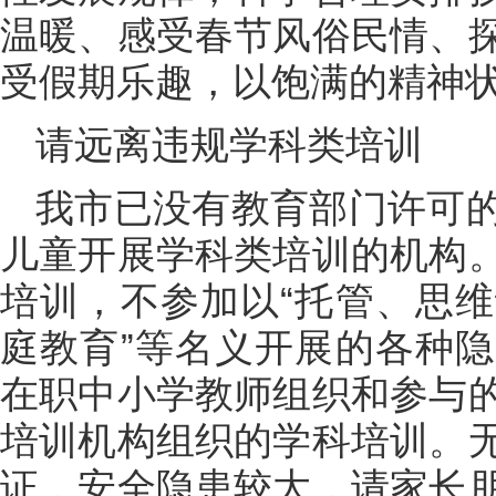
温暖、感受春节风俗民情、
受假期乐趣，以饱满的精神
请远离违规学科类培训
我市已没有教育部门许可
儿童开展学科类培训的机构
培训，不参加以“托管、思
庭教育”等名义开展的各种
在职中小学教师组织和参与
培训机构组织的学科培训。
证，安全隐患较大，请家长