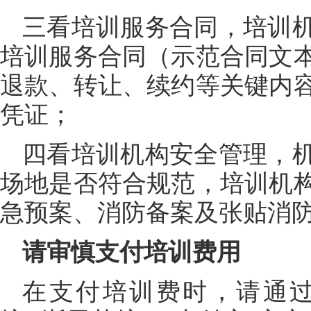
三看培训服务合同，培训
培训服务合同（示范合同文
退款、转让、续约等关键内
凭证；
四看培训机构安全管理，
场地是否符合规范，培训机
急预案、消防备案及张贴消
请审慎支付培训费用
在支付培训费时，请通过