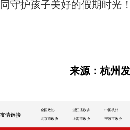
同守护孩子美好的假期时光
来源：杭州
全国政协
浙江省政协
中国杭州
友情链接
北京市政协
上海市政协
宁波市政协